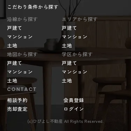
こだわり条件から探す
沿線から探す
エリアから探す
戸建て
戸建て
マンション
マンション
土地
土地
地図から探す
学区から探す
戸建て
戸建て
マンション
マンション
土地
土地
CONTACT
相談予約
会員登録
売却査定
ログイン
(c)ひびよし不動産 All Rights Reserved.