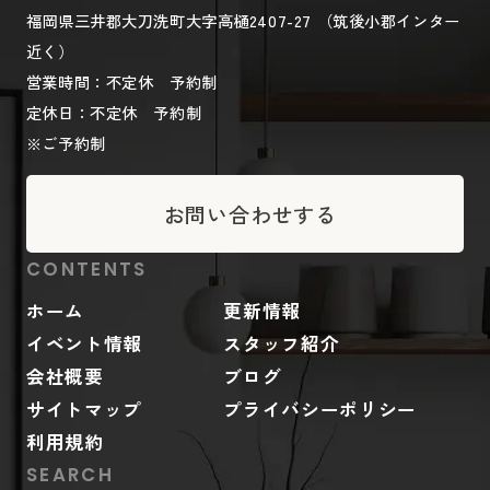
福岡県三井郡大刀洗町大字高樋2407-27 （筑後小郡インター
近く）
営業時間：不定休 予約制
定休日：不定休 予約制
※ご予約制
お問い合わせする
CONTENTS
ホーム
更新情報
イベント情報
スタッフ紹介
会社概要
ブログ
サイトマップ
プライバシーポリシー
利用規約
SEARCH