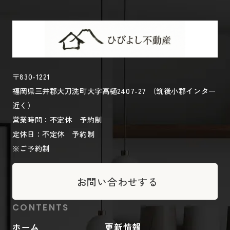
〒830-1221
福岡県三井郡大刀洗町大字高樋2407-27 （筑後小郡インター
近く）
営業時間：不定休 予約制
定休日：不定休 予約制
※ご予約制
お問い合わせする
CONTENTS
ホーム
更新情報