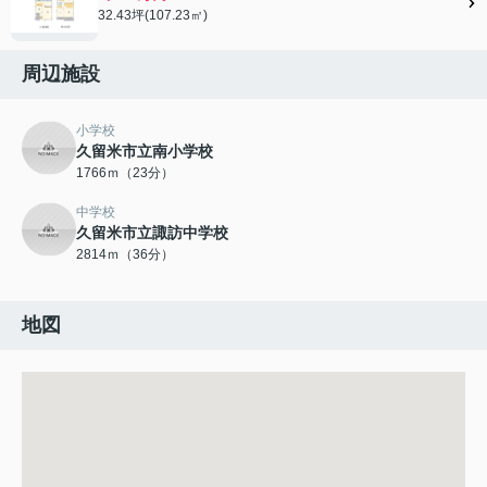
32.43坪(107.23㎡)
周辺施設
小学校
久留米市立南小学校
1766ｍ（23分）
中学校
久留米市立諏訪中学校
2814ｍ（36分）
地図