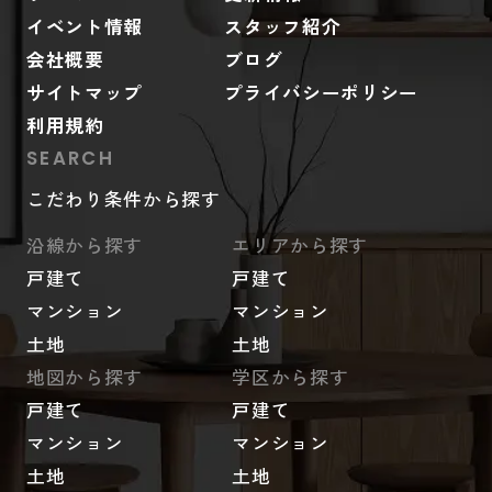
イベント情報
スタッフ紹介
会社概要
ブログ
サイトマップ
プライバシーポリシー
利用規約
SEARCH
こだわり条件から探す
沿線から探す
エリアから探す
戸建て
戸建て
マンション
マンション
土地
土地
地図から探す
学区から探す
戸建て
戸建て
マンション
マンション
土地
土地