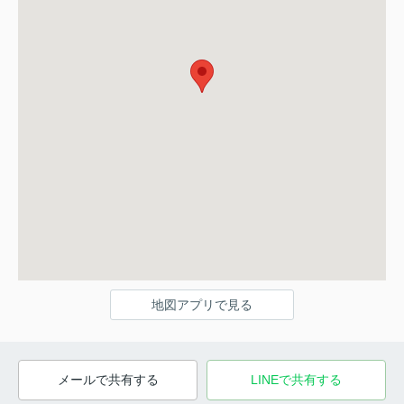
地図アプリで見る
メールで共有する
LINEで共有する