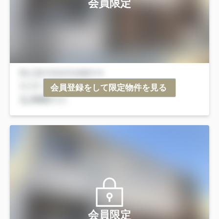
会員限定
会員登録をして限定物件を見る
会員限定