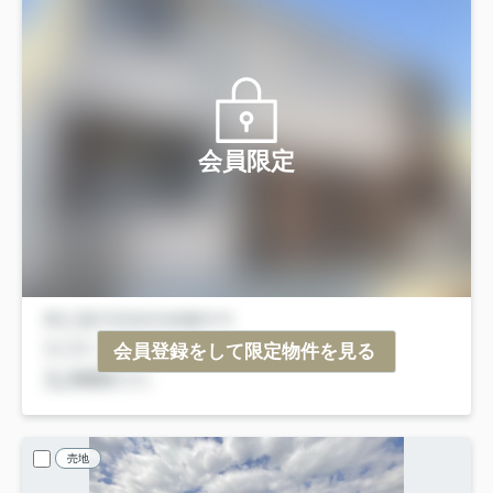
会員限定
会員登録をして限定物件を見る
売地