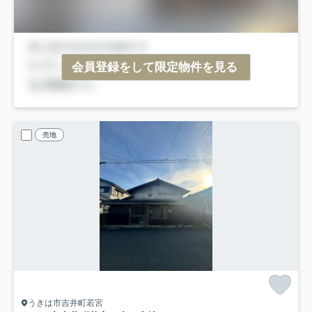
会員登録をして限定物件を見る
売地
うきは市吉井町若宮