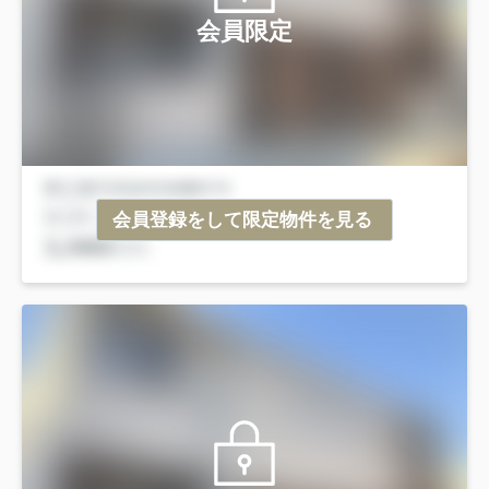
会員限定
会員登録をして限定物件を見る