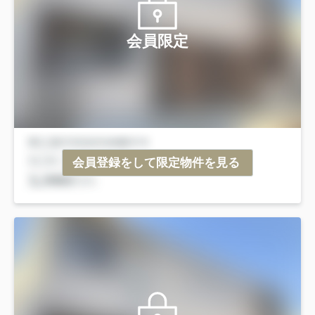
会員限定
会員登録をして限定物件を見る