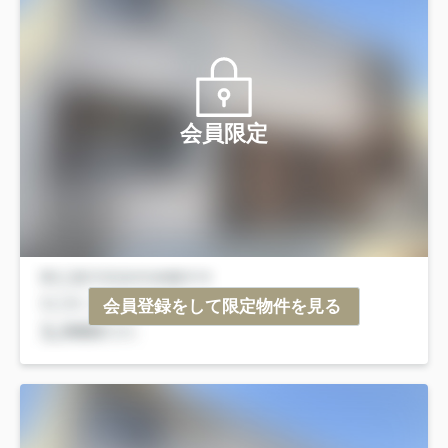
会員限定
会員登録をして限定物件を見る