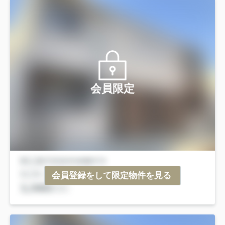
会員限定
会員登録をして限定物件を見る