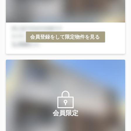
会員登録をして限定物件を見る
会員限定