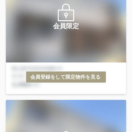
会員限定
会員登録をして限定物件を見る