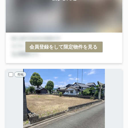
会員登録をして限定物件を見る
売地