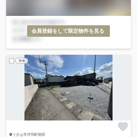
会員登録をして限定物件を見る
売地
うきは市浮羽町朝田