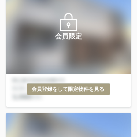
会員限定
会員登録をして限定物件を見る