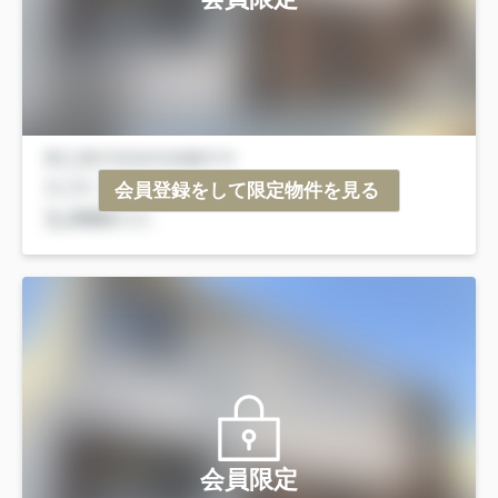
会員登録をして限定物件を見る
会員限定