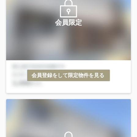
会員限定
会員登録をして限定物件を見る