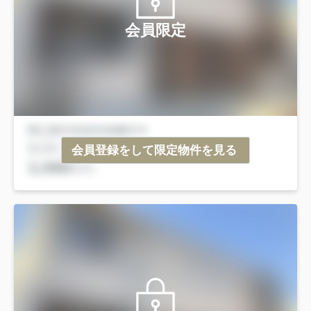
会員限定
会員登録をして限定物件を見る