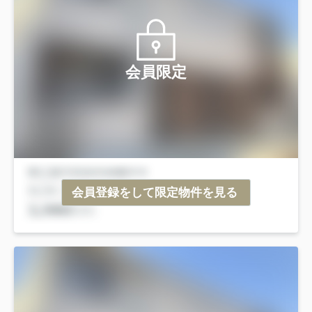
会員限定
会員登録をして限定物件を見る