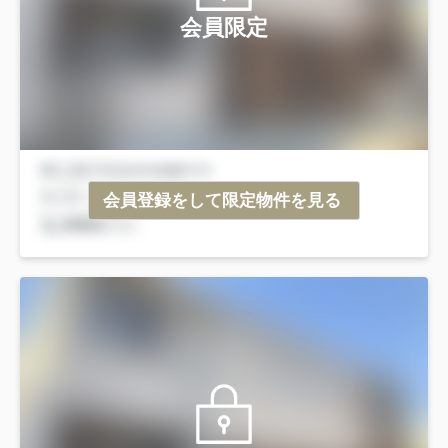
会員限定
会員登録をして限定物件を見る