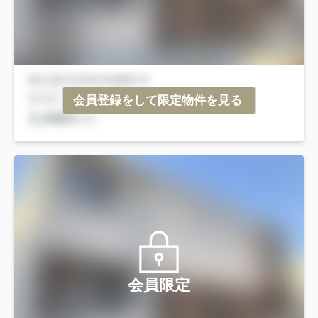
会員登録をして限定物件を見る
会員限定