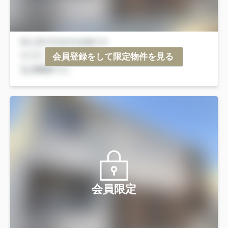
会員登録をして限定物件を見る
会員限定