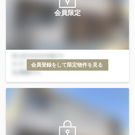
会員限定
会員登録をして限定物件を見る