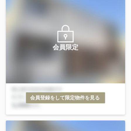
会員限定
会員登録をして限定物件を見る