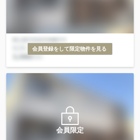
会員登録をして限定物件を見る
会員限定