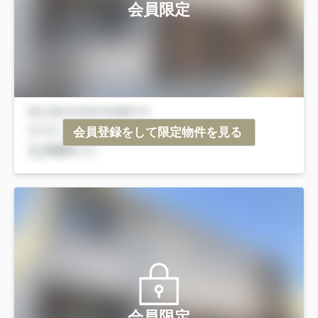
会員限定
会員登録をして限定物件を見る
会員限定