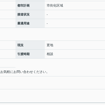
市街化区域
都市計画
-
接道状況
-
最適用途
更地
現況
相談
引渡時期
お気軽にお問い合わせください。