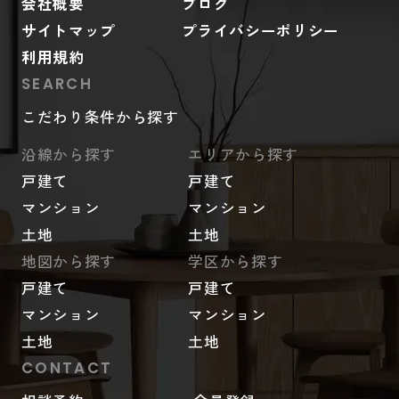
会社概要
ブログ
サイトマップ
プライバシーポリシー
利用規約
SEARCH
こだわり条件から探す
沿線から探す
エリアから探す
戸建て
戸建て
マンション
マンション
土地
土地
地図から探す
学区から探す
戸建て
戸建て
マンション
マンション
土地
土地
CONTACT