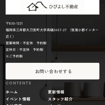
〒830-1221
福岡県三井郡大刀洗町大字高樋2407-27 （筑後小郡インター
近く）
営業時間：不定休 予約制
定休日：不定休 予約制
※ご予約制
お問い合わせする
CONTENTS
ホーム
更新情報
イベント情報
スタッフ紹介