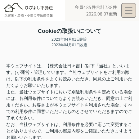
会員485件
合計788件
2026.08.07更新
Cookieの取扱いについて
2023年04月01日制定
2023年04月01日改定
本ウェブサイトは、【株式会社日々吉】(以下「当社」といいま
す。)が運営・管理しています。当社ウェブサイトをご利用の際
は、以下の利用条件をよくお読みいただき、同意の上ご利用いた
だくようお願いいたします。
また、当社ウェブサイトにおいて別途利用条件を定めている場合
には、各利用条件についてもよくお読みいただき、同意の上ご利
用ください。お客さまが本ウェブサイトを利用された場合、すべ
ての利用条件に同意いただいたものとさせていただきますのでご
了承ください。
なお、当社ウェブサイトは、利用条件を必要に応じて変更するこ
とがありますので、ご利用の都度内容をご確認いただきますよう
お願いいたします。