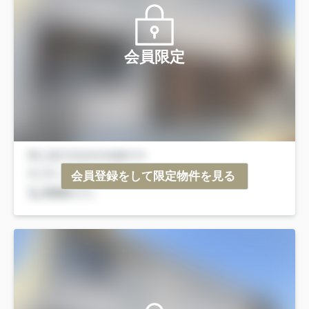
会員限定
会員登録をして限定物件を見る