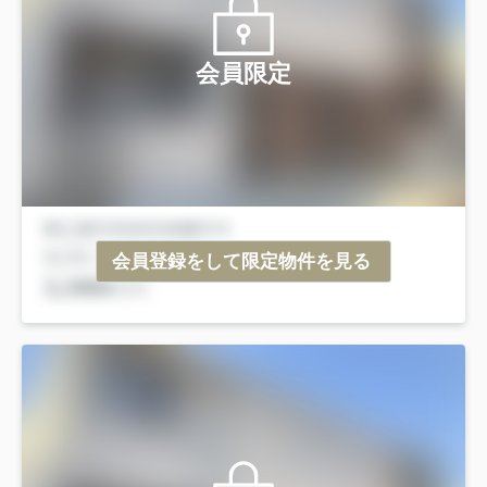
会員限定
会員登録をして限定物件を見る