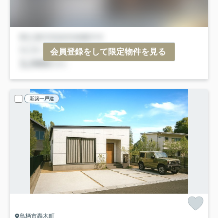
会員登録をして限定物件を見る
新築一戸建
鳥栖市轟木町