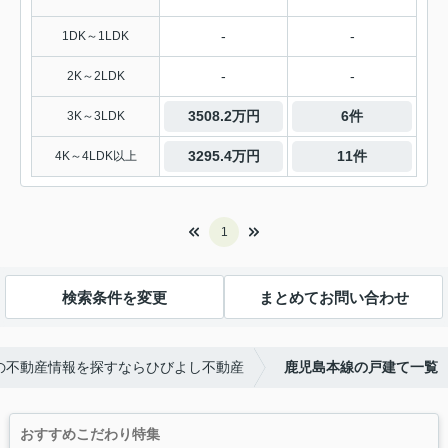
-
-
1DK～1LDK
-
-
2K～2LDK
3508.2万円
6件
3K～3LDK
3295.4万円
11件
4K～4LDK以上
1
検索条件を変更
まとめてお問い合わせ
の不動産情報を探すならひびよし不動産
鹿児島本線の戸建て一覧
おすすめこだわり特集