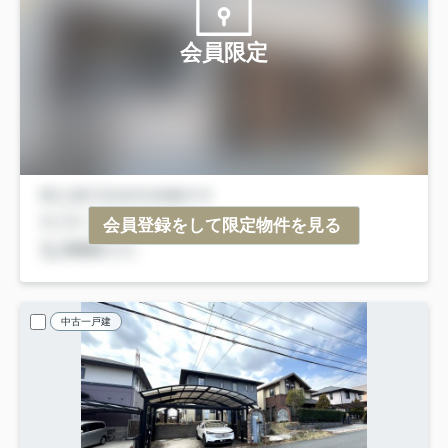
会員限定
会員登録をして限定物件を見る
中古一戸建