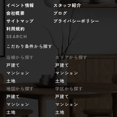
イベント情報
スタッフ紹介
会社概要
ブログ
サイトマップ
プライバシーポリシー
利用規約
SEARCH
こだわり条件から探す
沿線から探す
エリアから探す
戸建て
戸建て
マンション
マンション
土地
土地
地図から探す
学区から探す
戸建て
戸建て
マンション
マンション
土地
土地