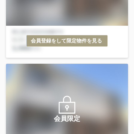
会員登録をして限定物件を見る
会員限定