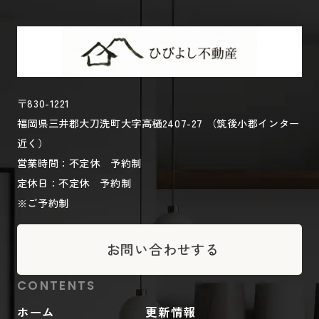
〒830-1221
福岡県三井郡大刀洗町大字高樋2407-27 （筑後小郡インター
近く）
営業時間：不定休 予約制
定休日：不定休 予約制
※ご予約制
お問い合わせする
CONTENTS
ホーム
更新情報