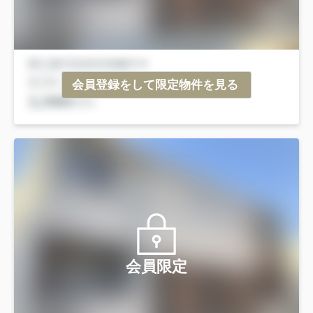
会員登録をして限定物件を見る
会員限定