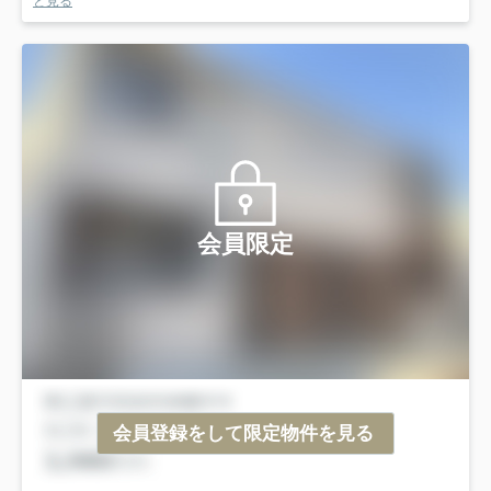
と見る
会員限定
会員登録をして限定物件を見る