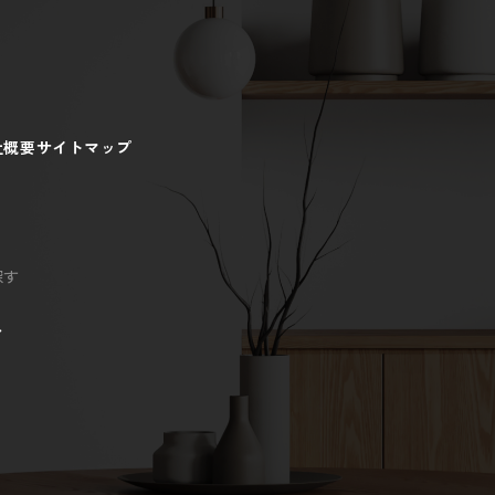
社概要
サイトマップ
探す
ン