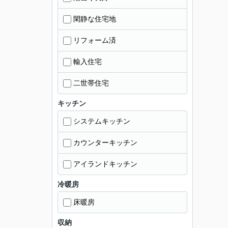
閑静な住宅地
リフォーム済
輸入住宅
二世帯住宅
キッチン
システムキッチン
カウンターキッチン
アイランドキッチン
冷暖房
床暖房
収納