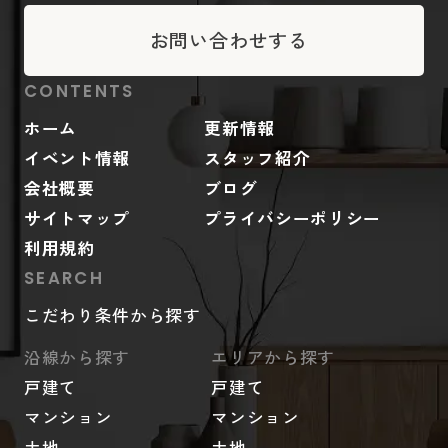
お問い合わせする
CONTENTS
ホーム
更新情報
イベント情報
スタッフ紹介
会社概要
ブログ
サイトマップ
プライバシーポリシー
利用規約
SEARCH
こだわり条件から探す
沿線から探す
エリアから探す
戸建て
戸建て
マンション
マンション
土地
土地