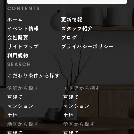
CONTENTS
ホーム
更新情報
イベント情報
スタッフ紹介
会社概要
ブログ
サイトマップ
プライバシーポリシー
利用規約
SEARCH
こだわり条件から探す
沿線から探す
エリアから探す
戸建て
戸建て
マンション
マンション
土地
土地
地図から探す
学区から探す
戸建て
戸建て