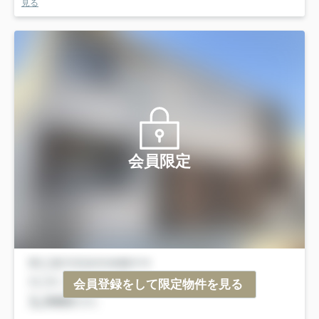
見る
会員限定
会員登録をして限定物件を見る