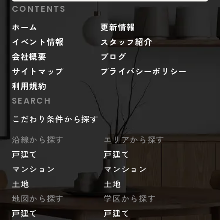
CONTENTS
ホーム
更新情報
イベント情報
スタッフ紹介
会社概要
ブログ
サイトマップ
プライバシーポリシー
利用規約
SEARCH
こだわり条件から探す
沿線から探す
エリアから探す
戸建て
戸建て
マンション
マンション
土地
土地
地図から探す
学区から探す
戸建て
戸建て