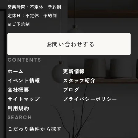
営業時間：不定休 予約制
定休日：不定休 予約制
※ご予約制
お問い合わせする
CONTENTS
ホーム
更新情報
イベント情報
スタッフ紹介
会社概要
ブログ
サイトマップ
プライバシーポリシー
利用規約
SEARCH
こだわり条件から探す