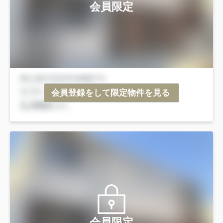
会員限定
会員登録をして限定物件を見る
会員限定