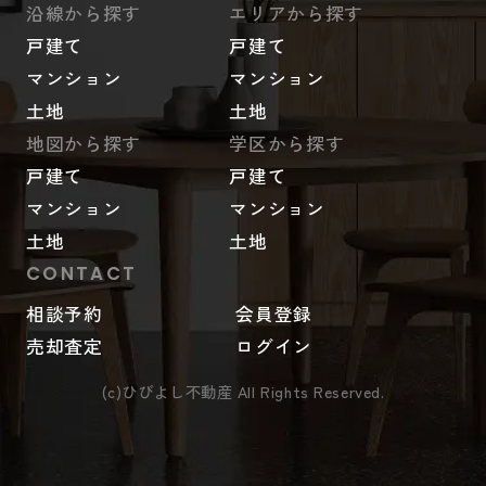
沿線から探す
エリアから探す
戸建て
戸建て
マンション
マンション
土地
土地
地図から探す
学区から探す
戸建て
戸建て
マンション
マンション
土地
土地
CONTACT
相談予約
会員登録
売却査定
ログイン
(c)ひびよし不動産 All Rights Reserved.