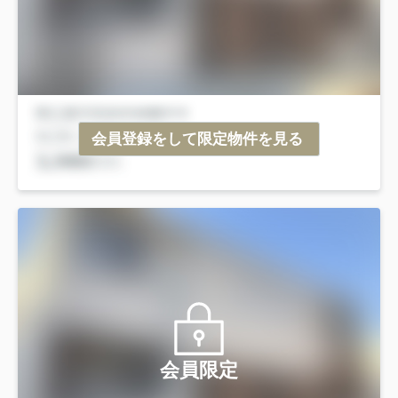
会員登録をして限定物件を見る
会員限定