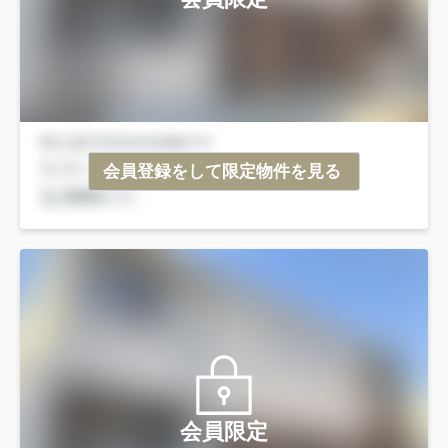
会員登録をして限定物件を見る
会員限定