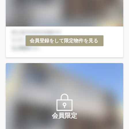
会員登録をして限定物件を見る
会員限定