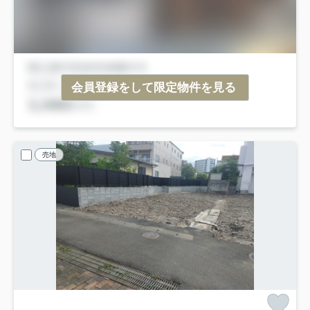
会員登録をして限定物件を見る
売地