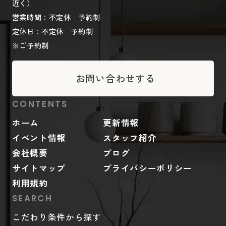
近く）
営業時間：不定休 予約制
定休日：不定休 予約制
※ご予約制
お問い合わせする
CONTENTS
ホーム
更新情報
イベント情報
スタッフ紹介
会社概要
ブログ
サイトマップ
プライバシーポリシー
利用規約
SEARCH
こだわり条件から探す