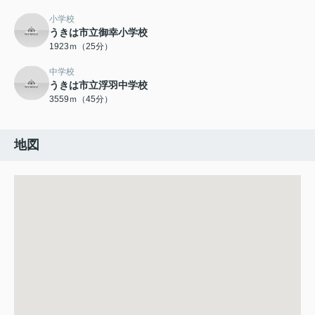
小学校
うきは市立御幸小学校
1923ｍ（25分）
中学校
うきは市立浮羽中学校
3559ｍ（45分）
地図