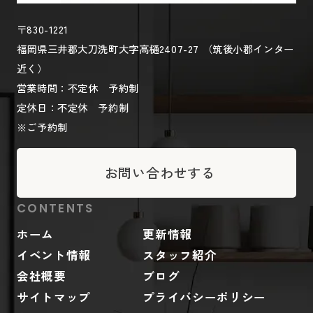
〒830-1221
福岡県三井郡大刀洗町大字高樋2407-27 （筑後小郡インター
近く）
営業時間：不定休 予約制
定休日：不定休 予約制
※ご予約制
お問い合わせする
CONTENTS
ホーム
更新情報
イベント情報
スタッフ紹介
会社概要
ブログ
サイトマップ
プライバシーポリシー