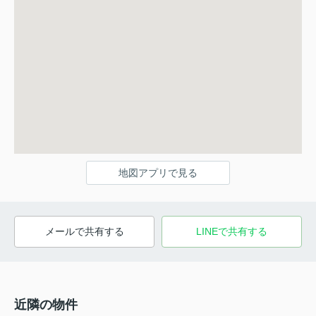
地図アプリで見る
メールで共有する
LINEで共有する
近隣の物件