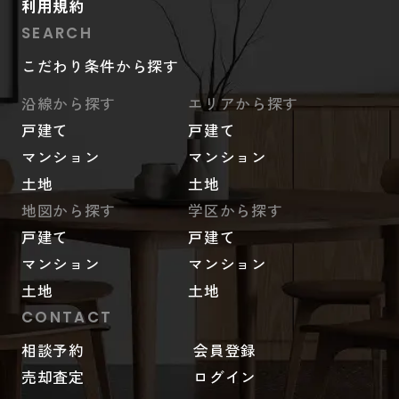
利用規約
SEARCH
こだわり条件から探す
沿線から探す
エリアから探す
戸建て
戸建て
マンション
マンション
土地
土地
地図から探す
学区から探す
戸建て
戸建て
マンション
マンション
土地
土地
CONTACT
相談予約
会員登録
売却査定
ログイン