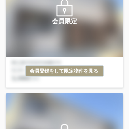
会員限定
会員登録をして限定物件を見る