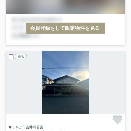
会員登録をして限定物件を見る
売地
うきは市吉井町若宮