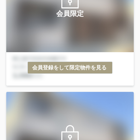
会員限定
会員登録をして限定物件を見る