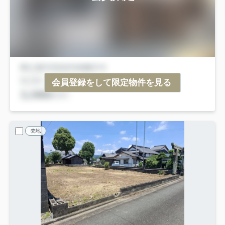
会員登録をして限定物件を見る
売地