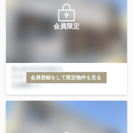
会員限定
会員登録をして限定物件を見る