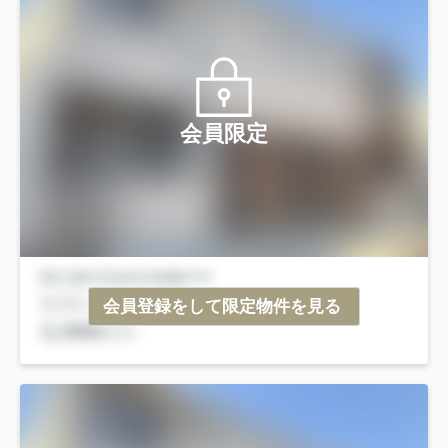
会員限定
会員登録をして限定物件を見る