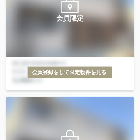
会員限定
会員登録をして限定物件を見る