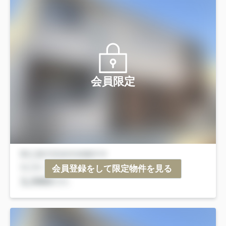
会員限定
会員登録をして限定物件を見る