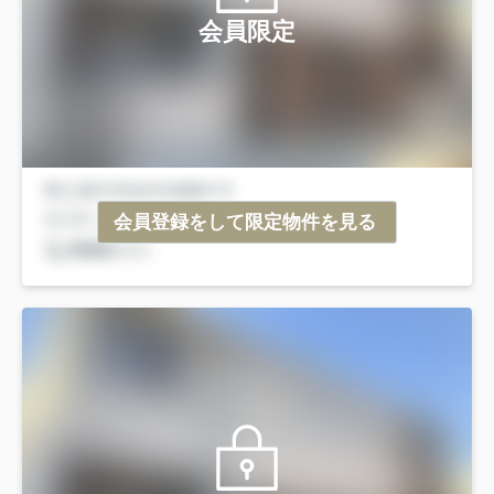
会員限定
会員登録をして限定物件を見る