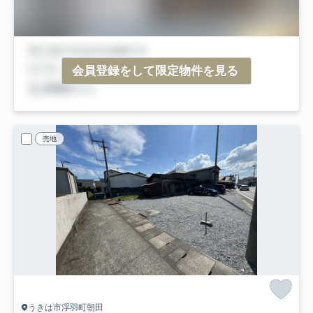
会員登録をして限定物件を見る
売地
うきは市浮羽町朝田