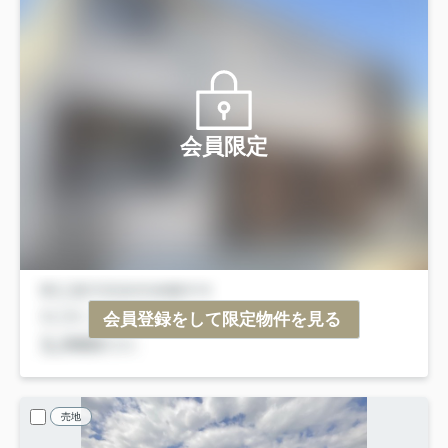
会員限定
会員登録をして限定物件を見る
売地