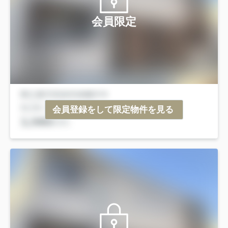
会員限定
会員登録をして限定物件を見る