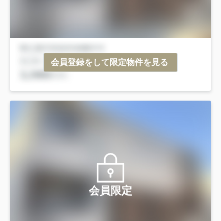
会員登録をして限定物件を見る
会員限定