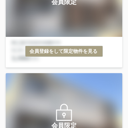
会員限定
会員登録をして限定物件を見る
会員限定