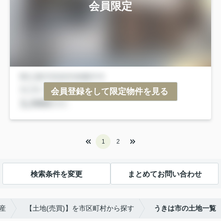
会員限定
会員登録をして限定物件を見る
1
2
検索条件を変更
まとめてお問い合わせ
産
【土地(売買)】を市区町村から探す
うきは市の土地一覧