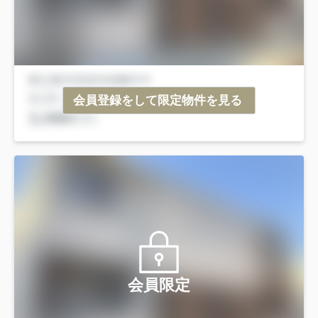
会員登録をして限定物件を見る
会員限定