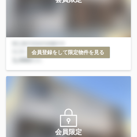
会員登録をして限定物件を見る
会員限定