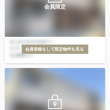
会員限定
会員登録をして限定物件を見る