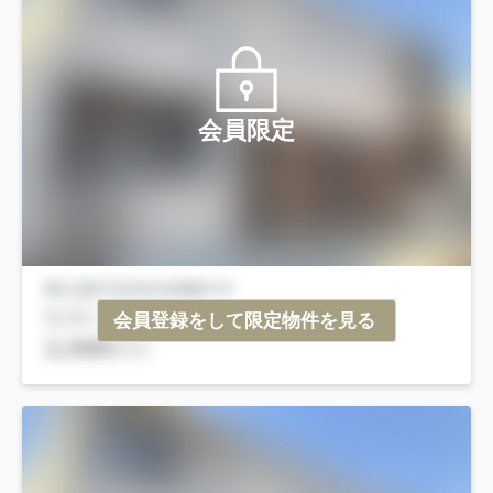
会員限定
会員登録をして限定物件を見る