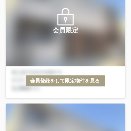
会員限定
会員登録をして限定物件を見る