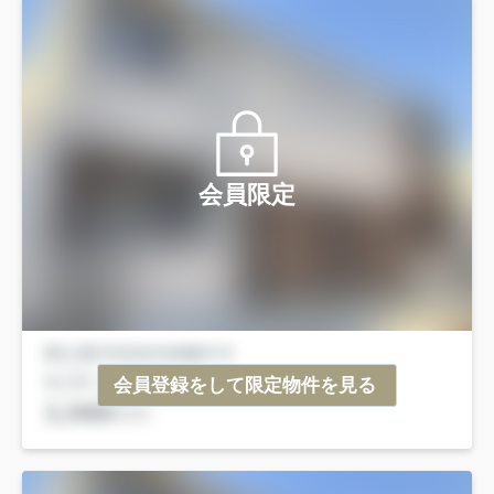
会員限定
会員登録をして限定物件を見る