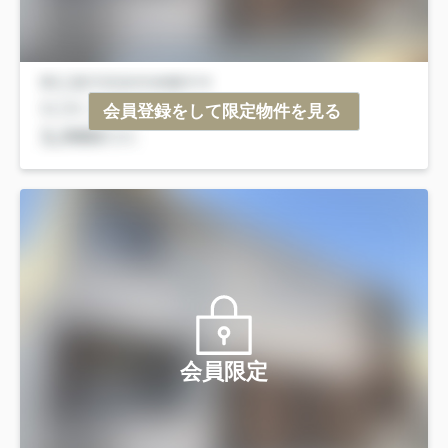
会員登録をして限定物件を見る
会員限定