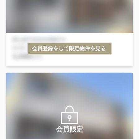
会員登録をして限定物件を見る
会員限定