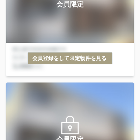
会員限定
会員登録をして限定物件を見る
会員限定