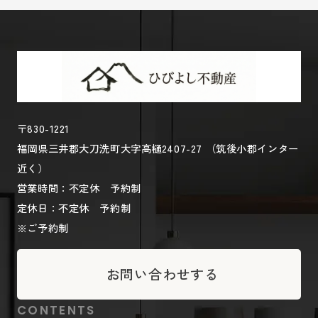
〒830-1221
福岡県三井郡大刀洗町大字高樋2407-27 （筑後小郡インター
近く）
営業時間：不定休 予約制
定休日：不定休 予約制
※ご予約制
お問い合わせする
CONTENTS