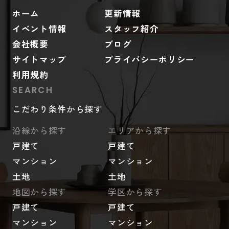
ホーム
更新情報
イベント情報
スタッフ紹介
会社概要
ブログ
サイトマップ
プライバシーポリシー
利用規約
SEARCH
こだわり条件から探す
沿線から探す
エリアから探す
戸建て
戸建て
マンション
マンション
土地
土地
地図から探す
学区から探す
戸建て
戸建て
マンション
マンション