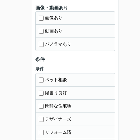
画像・動画あり
画像あり
動画あり
パノラマあり
条件
条件
ペット相談
陽当り良好
閑静な住宅地
デザイナーズ
リフォーム済