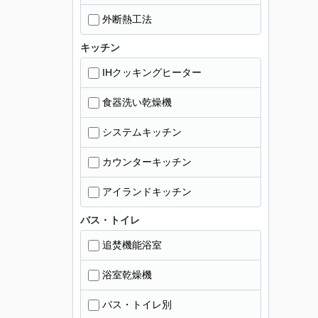
外断熱工法
キッチン
IHクッキングヒーター
食器洗い乾燥機
システムキッチン
カウンターキッチン
アイランドキッチン
バス・トイレ
追焚機能浴室
浴室乾燥機
バス・トイレ別