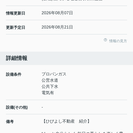
2026年08月07日
情報更新日
2026年08月21日
更新予定日
情報の見方
詳細情報
プロパンガス
設備条件
公営水道
公共下水
電気有
-
設備(その他)
【ひびよし不動産 紹介】
備考