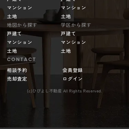
マンション
マンション
土地
土地
地図から探す
学区から探す
戸建て
戸建て
マンション
マンション
土地
土地
CONTACT
相談予約
会員登録
売却査定
ログイン
(c)ひびよし不動産 All Rights Reserved.