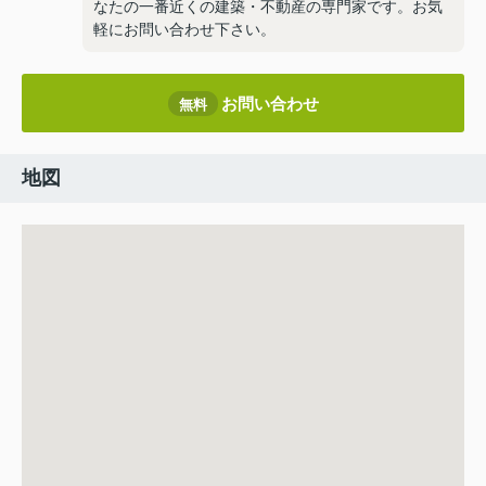
なたの一番近くの建築・不動産の専門家です。お気
軽にお問い合わせ下さい。
お問い合わせ
無料
地図