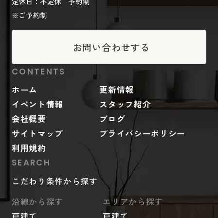
定休日：不定休 予約制
※ご予約制
お問い合わせする
CONTENTS
ホーム
更新情報
イベント情報
スタッフ紹介
会社概要
ブログ
サイトマップ
プライバシーポリシー
利用規約
SEARCH
こだわり条件から探す
沿線から探す
エリアから探す
戸建て
戸建て