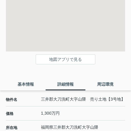
地図アプリで見る
基本情報
詳細情報
周辺環境
三井郡大刀洗町大字山隈 売り土地【3号地】
物件名
1,300万円
価格
福岡県
三井郡大刀洗町
大字山隈
所在地