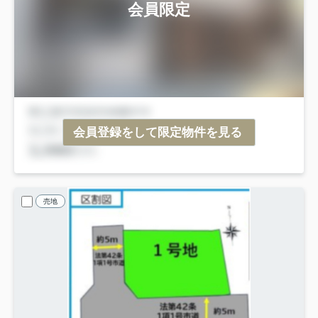
会員限定
会員登録をして限定物件を見る
売地