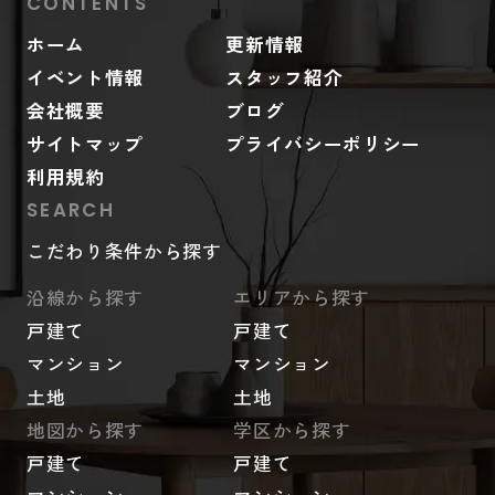
CONTENTS
ホーム
更新情報
イベント情報
スタッフ紹介
会社概要
ブログ
サイトマップ
プライバシーポリシー
利用規約
SEARCH
こだわり条件から探す
沿線から探す
エリアから探す
戸建て
戸建て
マンション
マンション
土地
土地
地図から探す
学区から探す
戸建て
戸建て