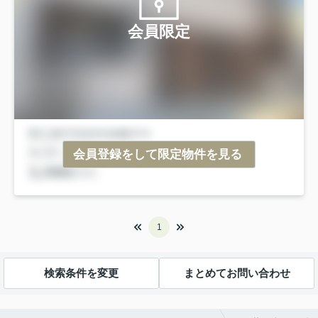
会員限定
会員登録をして限定物件を見る
1
検索条件を変更
まとめてお問い合わせ