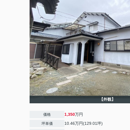
【外観】
1,350
万円
価格
10.46万円(129.01坪)
坪単価