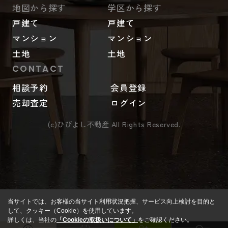
地図から探す
学区から探す
戸建て
戸建て
マンション
マンション
土地
土地
CONTACT
相談予約
会員登録
売却査定
ログイン
(c)ひびよし不動産 All Rights Reserved.
当サイトでは、お客様の当サイト利用状況把握、サービス向上検討を目的と
して、クッキー（Cookie）を使用しています。
詳しくは、当社の
「Cookieの取扱いについて」
をご確認ください。