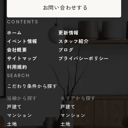
お問い合わせする
CONTENTS
ホーム
更新情報
イベント情報
スタッフ紹介
会社概要
ブログ
サイトマップ
プライバシーポリシー
利用規約
SEARCH
こだわり条件から探す
沿線から探す
エリアから探す
戸建て
戸建て
マンション
マンション
土地
土地