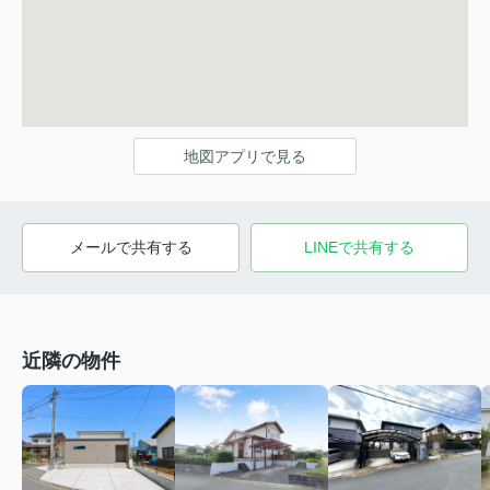
地図アプリで見る
メールで共有する
LINEで共有する
近隣の物件