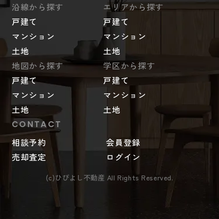
沿線から探す
エリアから探す
戸建て
戸建て
マンション
マンション
土地
土地
地図から探す
学区から探す
戸建て
戸建て
マンション
マンション
土地
土地
CONTACT
相談予約
会員登録
売却査定
ログイン
(c)ひびよし不動産 All Rights Reserved.