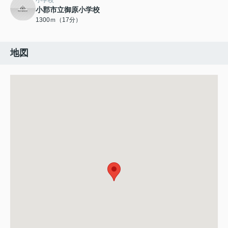
小学校
小郡市立御原小学校
1300ｍ（17分）
地図