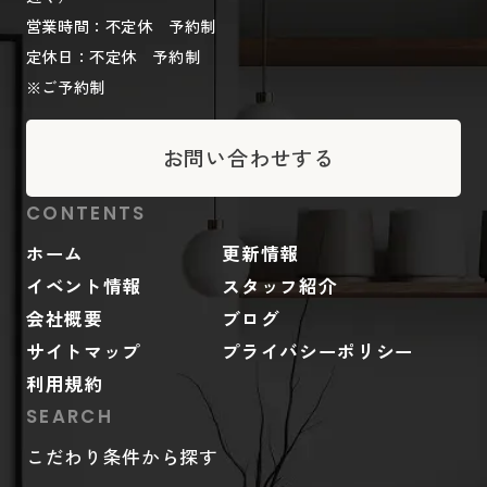
営業時間：不定休 予約制
定休日：不定休 予約制
※ご予約制
お問い合わせする
CONTENTS
ホーム
更新情報
イベント情報
スタッフ紹介
会社概要
ブログ
サイトマップ
プライバシーポリシー
利用規約
SEARCH
こだわり条件から探す