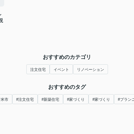
し
説
おすすめのカテゴリ
注文住宅
イベント
リノベーション
おすすめのタグ
留米市
#注文住宅
#新築住宅
#家づくり
#家づくり
#プラン