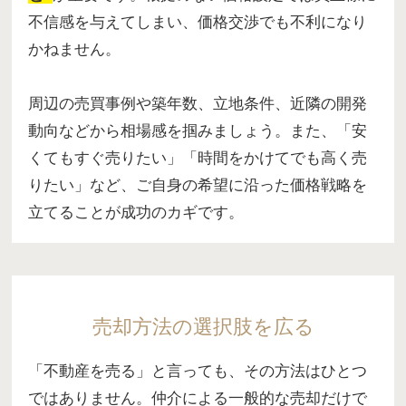
不信感を与えてしまい、価格交渉でも不利になり
かねません。
周辺の売買事例や築年数、立地条件、近隣の開発
動向などから相場感を掴みましょう。また、「安
くてもすぐ売りたい」「時間をかけてでも高く売
りたい」など、ご自身の希望に沿った価格戦略を
立てることが成功のカギです。
売却方法の選択肢を広る
「不動産を売る」と言っても、その方法はひとつ
ではありません。仲介による一般的な売却だけで