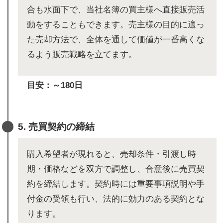
合も水面下で、当社名簿の買主様へ直接販売活
動をすることもできます。売主様の目的に適っ
た売却方法で、全体を通して価値が一番高くな
るよう販売戦略を立てます。
目安：～180日
5. 売買契約の締結
購入希望者が現れると、売却条件・引渡し時
期・価格などを双方で調整し、合意後に売買契
約を締結します。契約時には重要事項説明や手
付金の受領も行い、法的に効力のある契約とな
ります。