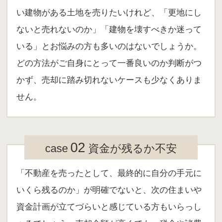
い建物がある土地を売りたいけれど、「更地にし
ないと売れないのか」「建物を壊すべきか迷って
いる」とお悩みの方も多いのはないでしょうか。
どの方法がご自身にとって一番良いのか判断がつ
かず、売却に踏み切れないケースも少なくありま
せん。
02
case
資金が残るか不安
「不動産を売ったとして、最終的に自分の手元に
いくら残るのか」が明確でないと、次の住まいや
資金計画が立てづらいと感じている方もいらっし