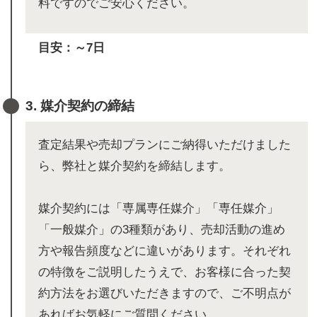
料ですのでご安心ください。
目安：～7日
3. 媒介契約の締結
査定結果や売却プランにご納得いただけました
ら、弊社と媒介契約を締結します。
媒介契約には「専属専任媒介」「専任媒介」
「一般媒介」の3種類があり、売却活動の進め
方や報告頻度などに違いがあります。それぞれ
の特徴をご説明したうえで、お客様に合った契
約方法をお選びいただきますので、ご不明点が
あればお気軽にご質問ください。