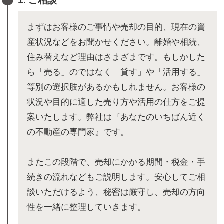
1. ご相談
まずはお客様のご事情や売却の目的、現在の資
産状況などをお聞かせください。離婚や相続、
住み替えなど理由はさまざまです。もしかした
ら「売る」のではなく「貸す」や「活用する」
等別の選択肢があるかもしれません。お客様の
状況や目的に適した売り方や活用の仕方をご提
案いたします。弊社は『あなたのいちばん近く
の不動産の専門家』です。
またこの段階で、売却にかかる期間・税金・手
続きの流れなどもご説明します。安心してご相
談いただけるよう、秘密は厳守し、売却の方向
性を一緒に整理していきます。