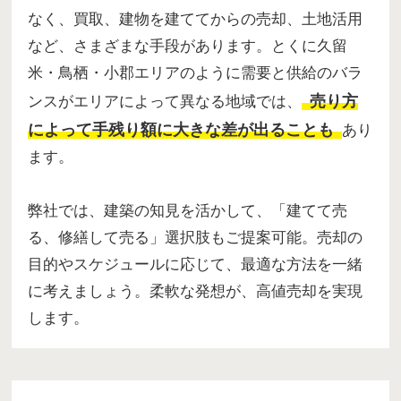
なく、買取、建物を建ててからの売却、土地活用
など、さまざまな手段があります。とくに久留
米・鳥栖・小郡エリアのように需要と供給のバラ
売り方
ンスがエリアによって異なる地域では、
によって手残り額に大きな差が出ることも
あり
ます。
弊社では、建築の知見を活かして、「建てて売
る、修繕して売る」選択肢もご提案可能。売却の
目的やスケジュールに応じて、最適な方法を一緒
に考えましょう。柔軟な発想が、高値売却を実現
します。