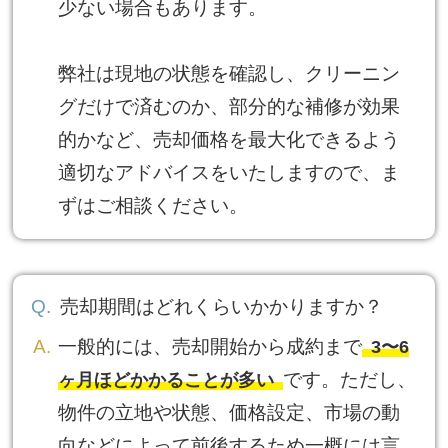
少ない場合もあります。
弊社は現地の状態を確認し、クリーニン
グだけで済むのか、部分的な補修が効果
的かなど、売却価格を最大化できるよう
適切なアドバイスをいたしますので、ま
ずはご相談ください。
売却期間はどれくらいかかりますか？
一般的には、売却開始から成約まで
3〜6
です。ただし、
ヶ月ほどかかることが多い
物件の立地や状態、価格設定、市場の動
向などによって前後するため一概には言