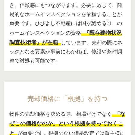
き、信頼感にもつながります。必要に応じて、簡
易的なホームインスペクションを依頼することが
重要です。ひびよし不動産には国が認める唯一の
『既存建物状況
ホームインスペクションの資格
調査技術者』が在籍
しています。売却の際にネ
ックとなる要素が事前にわかれば、修繕や条件調
整で対処も可能です。
売却価格に「根拠」を持つ
「な
物件の売却価格を決める際、相場だけでなく
ぜこの価格なのか」という根拠を持っておくこ
と
が重要です。根拠のない価格設定では買主様に