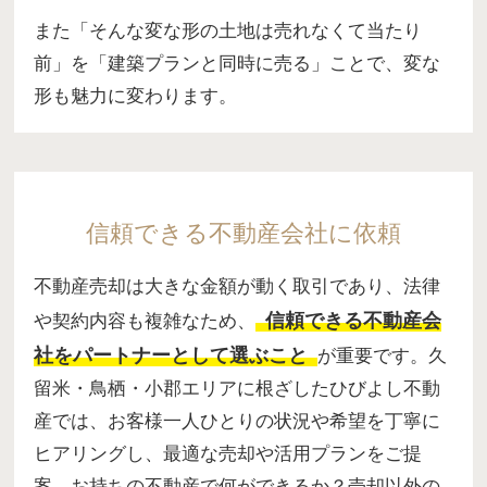
また「そんな変な形の土地は売れなくて当たり
前」を「建築プランと同時に売る」ことで、変な
形も魅力に変わります。
信頼できる不動産会社に依頼
不動産売却は大きな金額が動く取引であり、法律
信頼できる不動産会
や契約内容も複雑なため、
社をパートナーとして選ぶこと
が重要です。久
留米・鳥栖・小郡エリアに根ざしたひびよし不動
産では、お客様一人ひとりの状況や希望を丁寧に
ヒアリングし、最適な売却や活用プランをご提
案。お持ちの不動産で何ができるか？売却以外の