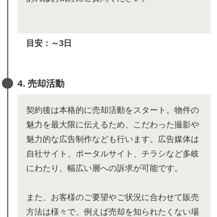
目安：～3日
4. 売却活動
契約後は本格的に売却活動をスタート。物件の
魅力を最大限に伝えるため、こだわった撮影や
魅力的な広告制作なども行います。広告媒体は
自社サイト、ポータルサイト、チラシなど多岐
にわたり、幅広い層への訴求が可能です。
また、お客様のご要望やご状況に合わせて販売
方法は様々で、例えば売却を知られたくない場