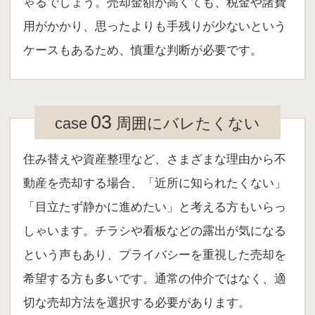
ゃるでしょう。売却金額が高くても、税金や諸費
用がかかり、思ったよりも手残りが少ないという
ケースもあるため、慎重な判断が必要です。
03
case
周囲にバレたくない
住み替えや資産整理など、さまざまな理由から不
動産を売却する場合、「近所に知られたくない」
「目立たず静かに進めたい」と考える方もいらっ
しゃいます。チラシや看板などの露出が気になる
という声もあり、プライバシーを重視した売却を
希望する方も多いです。通常の仲介ではなく、適
切な売却方法を選択する必要があります。