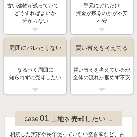
古い建物が残っていて、
手元にどれだけ
どうすればよいか
資金が残るのかが不安
分からない
不安
周囲にバレたくない
買い替えを考えてる
なるべく周囲に
買い替えを考えているが
知られずに売却したい
全体の流れが掴めず不安
01
case
土地を売却したい…
相続した実家や長年使っていない空き家など、古