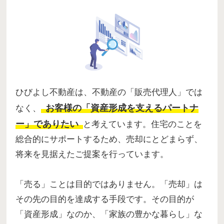
ひびよし不動産は、不動産の「販売代理人」では
お客様の「資産形成を支えるパートナ
なく、
ー」でありたい
と考えています。住宅のことを
総合的にサポートするため、売却にとどまらず、
将来を見据えたご提案を行っています。
「売る」ことは目的ではありません。「売却」は
その先の目的を達成する手段です。その目的が
「資産形成」なのか、「家族の豊かな暮らし」な