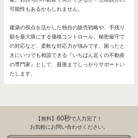
可能性もあるかもしれません。
建築の視点を活かした独自の販売戦略や、手残り
額を最大限にする価格コントロール、秘密厳守で
の対応など、柔軟な対応力が強みです。困ったと
きにいつでも相談できる『いちばん近くの不動産
の専門家』として、最後までしっかりサポートい
たします。
60秒
【無料】
で入力完了！
お気軽にお問い合わせください。