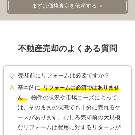
まずは価格査定を依頼する ＞
不動産売却のよくある質問
売却前にリフォームは必要ですか？
基本的に
リフォームは必須ではありませ
。物件の状況や市場ニーズによって
ん
は、そのままの状態でも十分に売れるケ
ースがあります。むしろ売却前の大規模
なリフォームは費用に対するリターンが