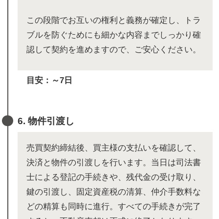
この段階でお互いの権利と義務が確定し、トラ
ブルを防ぐためにも細かな内容までしっかり確
認して契約を進めますので、ご安心ください。
目安：～7日
6. 物件引渡し
売買契約締結後、買主様の支払いを確認して、
決済と物件の引渡しを行います。当日は司法書
士による登記の手続きや、残代金の受け取り、
鍵の引渡し、固定資産税の清算、仲介手数料な
どの精算も同時に進行。すべての手続きが完了