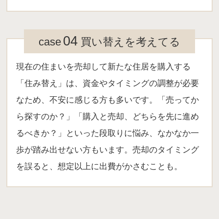
04
case
買い替えを考えてる
現在の住まいを売却して新たな住居を購入する
「住み替え」は、資金やタイミングの調整が必要
なため、不安に感じる方も多いです。「売ってか
ら探すのか？」「購入と売却、どちらを先に進め
るべきか？」といった段取りに悩み、なかなか一
歩が踏み出せない方もいます。売却のタイミング
を誤ると、想定以上に出費がかさむことも。