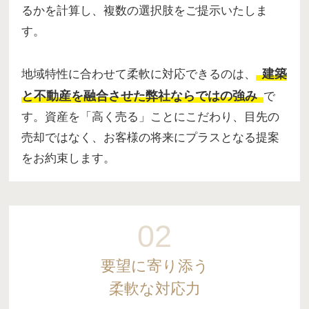
るかを計算し、複数の選択肢をご提示いたしま
す。
建築
地域特性に合わせて柔軟に対応できるのは、
と不動産を融合させた弊社ならではの強み
で
す。資産を「高く売る」ことにこだわり、目先の
売却ではなく、お客様の将来にプラスとなる提案
をお約束します。
02
要望に寄り添う
柔軟な対応力