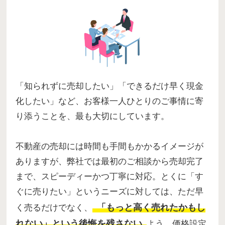
「知られずに売却したい」「できるだけ早く現金
化したい」など、お客様一人ひとりのご事情に寄
り添うことを、最も大切にしています。
不動産の売却には時間も手間もかかるイメージが
ありますが、弊社では最初のご相談から売却完了
まで、スピーディーかつ丁寧に対応。とくに「す
ぐに売りたい」というニーズに対しては、ただ早
「もっと高く売れたかもし
く売るだけでなく、
れない」という後悔を残さない
よう、価格設定