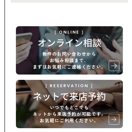
［ ONLINE ］
オンライン相談
物件のお問い合わせから
お悩み相談まで、
まずはお気軽にご連絡ください。
［ RESERVATION ］
ネットで来店予約
いつでもどこでも
ネットから来店予約が可能です。
お気軽にご利用ください。