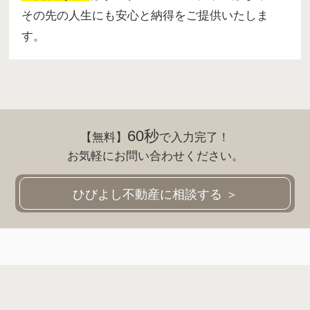
その先の人生にも安心と納得をご提供いたしま
す。
60秒
【無料】
で入力完了！
お気軽にお問い合わせください。
ひびよし不動産に相談する ＞