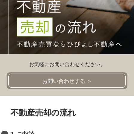
お気軽にお問い合わせください。
お問い合わせする ＞
不動産売却の流れ