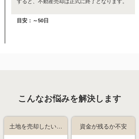
すると、不動産売却は正式に終了となります。
目安：～50日
こんなお悩みを解決します
土地を売却したい…
資金が残るか不安