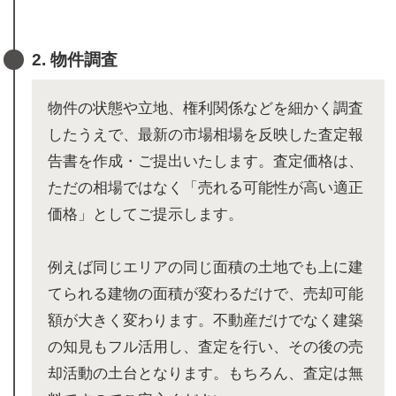
2. 物件調査
物件の状態や立地、権利関係などを細かく調査
したうえで、最新の市場相場を反映した査定報
告書を作成・ご提出いたします。査定価格は、
ただの相場ではなく「売れる可能性が高い適正
価格」としてご提示します。
例えば同じエリアの同じ面積の土地でも上に建
てられる建物の面積が変わるだけで、売却可能
額が大きく変わります。不動産だけでなく建築
の知見もフル活用し、査定を行い、その後の売
却活動の土台となります。もちろん、査定は無