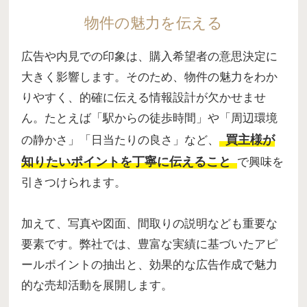
物件の魅力を伝える
広告や内見での印象は、購入希望者の意思決定に
大きく影響します。そのため、物件の魅力をわか
りやすく、的確に伝える情報設計が欠かせませ
ん。たとえば「駅からの徒歩時間」や「周辺環境
買主様が
の静かさ」「日当たりの良さ」など、
知りたいポイントを丁寧に伝えること
で興味を
引きつけられます。
加えて、写真や図面、間取りの説明なども重要な
要素です。弊社では、豊富な実績に基づいたアピ
ールポイントの抽出と、効果的な広告作成で魅力
的な売却活動を展開します。