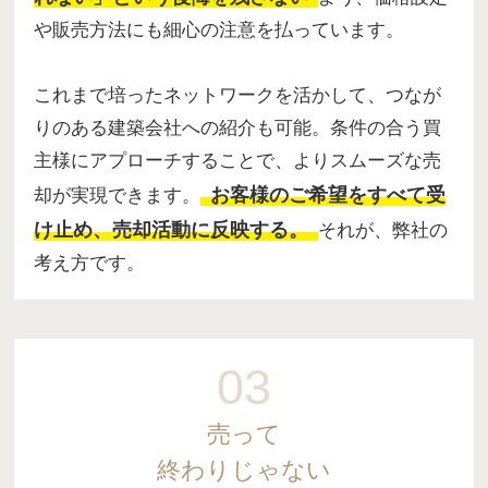
や販売方法にも細心の注意を払っています。
これまで培ったネットワークを活かして、つなが
りのある建築会社への紹介も可能。条件の合う買
主様にアプローチすることで、よりスムーズな売
お客様のご希望をすべて受
却が実現できます。
け止め、売却活動に反映する。
それが、弊社の
考え方です。
03
売って
終わりじゃない