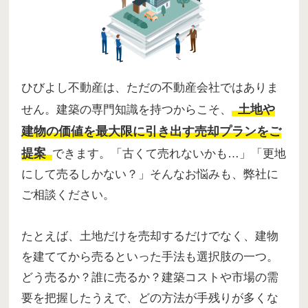
ひびよし不動産は、ただの不動産会社ではありま
土地や
せん。建築の専門知識を持つからこそ、
建物の価値を最大限に引き出す売却プランをご
提案
できます。「古くて売れないかも…」「更地
にして売るしかない？」そんなお悩みも、弊社に
ご相談ください。
たとえば、土地だけを売却するだけでなく、建物
を建ててから売るといった手法も選択肢の一つ。
どう売るか？誰に売るか？建築コストや市場の需
要を把握したうえで、どの方法が手残りが多くな