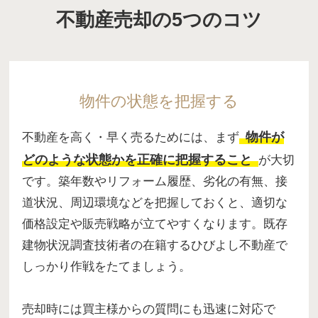
不動産売却の5つのコツ
物件の状態を把握する
物件が
不動産を高く・早く売るためには、まず
どのような状態かを正確に把握すること
が大切
です。築年数やリフォーム履歴、劣化の有無、接
道状況、周辺環境などを把握しておくと、適切な
価格設定や販売戦略が立てやすくなります。既存
建物状況調査技術者の在籍するひびよし不動産で
しっかり作戦をたてましょう。
売却時には買主様からの質問にも迅速に対応で