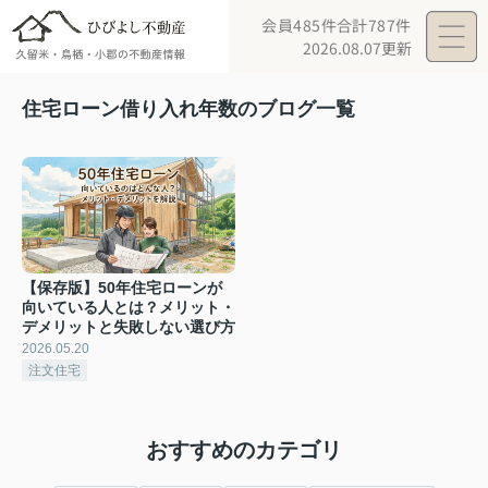
会員485件
合計787件
2026.08.07更新
住宅ローン借り入れ年数のブログ一覧
【保存版】50年住宅ローンが
向いている人とは？メリット・
デメリットと失敗しない選び方
2026.05.20
注文住宅
おすすめのカテゴリ