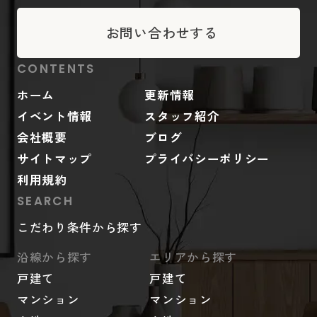
お問い合わせする
CONTENTS
ホーム
更新情報
イベント情報
スタッフ紹介
会社概要
ブログ
サイトマップ
プライバシーポリシー
利用規約
SEARCH
こだわり条件から探す
沿線から探す
エリアから探す
戸建て
戸建て
マンション
マンション