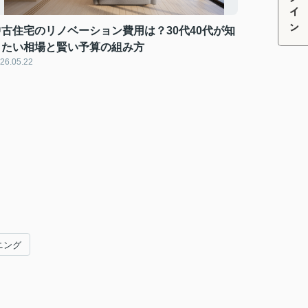
ログイン
中古住宅のリノベーション費用は？30代40代が知
りたい相場と賢い予算の組み方
26.05.22
ニング