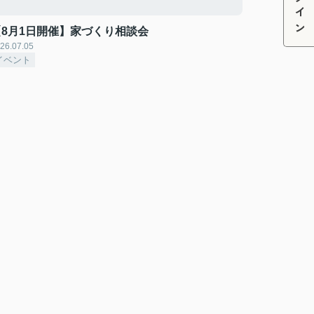
ログイン
【8月1日開催】家づくり相談会
26.07.05
イベント