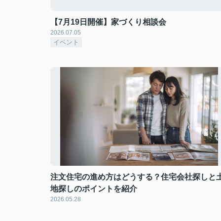
【7月19日開催】家づくり相談会
2026.07.05
イベント
注文住宅の進め方はどうする？住宅会社探しと
地探しのポイントを紹介
2026.05.28