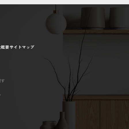
社概要
サイトマップ
探す
ン