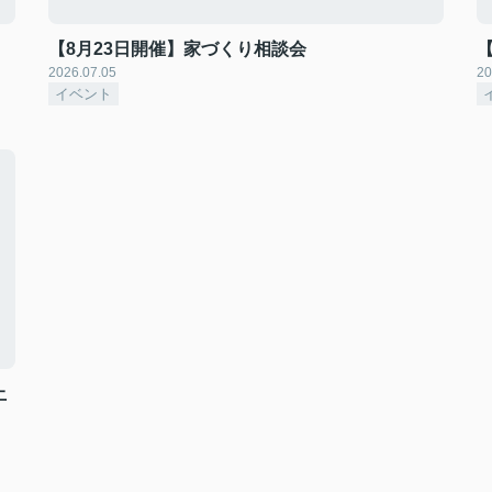
【8月23日開催】家づくり相談会
2026.07.05
20
イベント
土