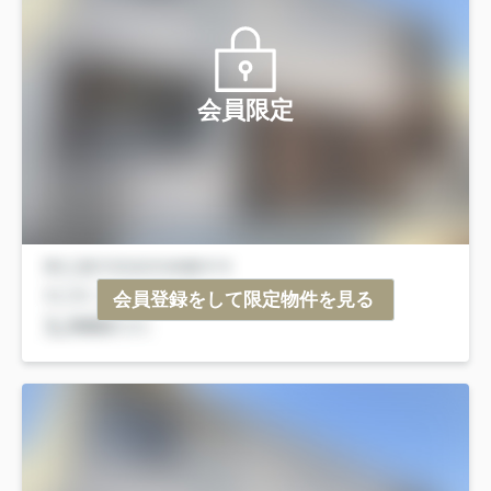
会員限定
会員登録をして限定物件を見る