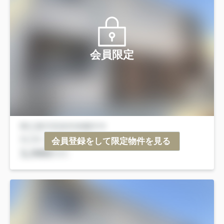
会員限定
会員登録をして限定物件を見る