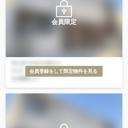
会員限定
会員登録をして限定物件を見る