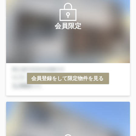
会員限定
会員登録をして限定物件を見る