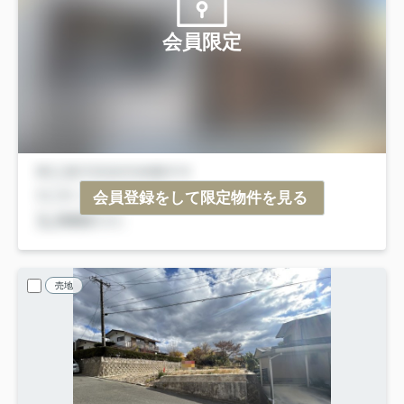
会員限定
会員登録をして限定物件を見る
売地