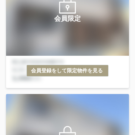
会員限定
会員登録をして限定物件を見る