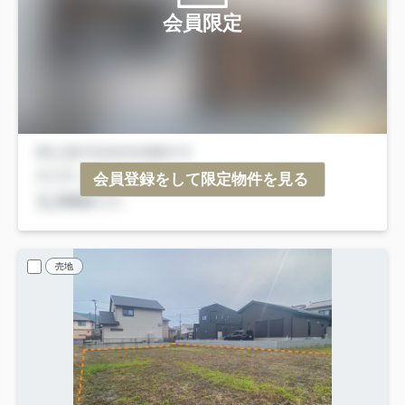
会員限定
会員登録をして限定物件を見る
売地