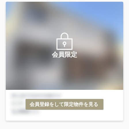
会員限定
会員登録をして限定物件を見る