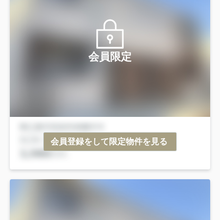
会員限定
会員登録をして限定物件を見る