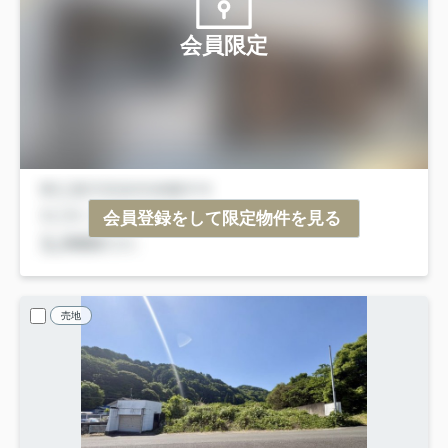
会員限定
会員登録をして限定物件を見る
売地