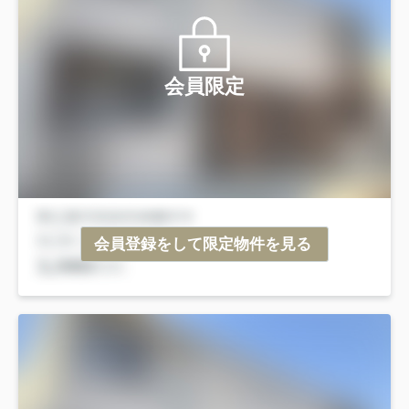
会員限定
会員登録をして限定物件を見る