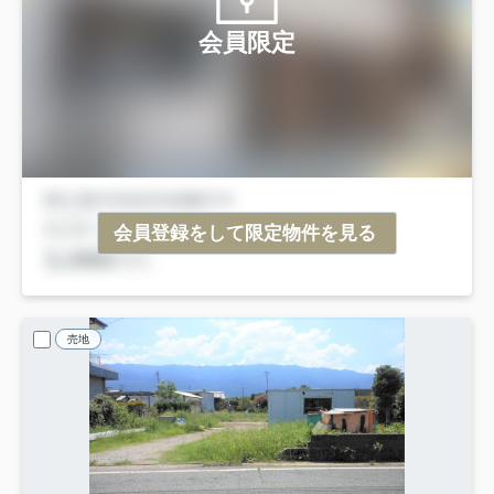
会員限定
会員登録をして限定物件を見る
売地