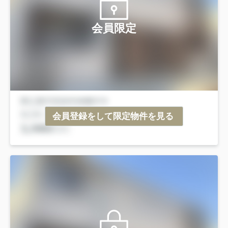
会員限定
会員登録をして限定物件を見る