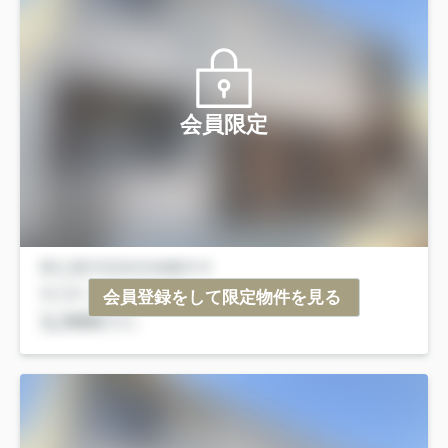
会員限定
会員登録をして限定物件を見る