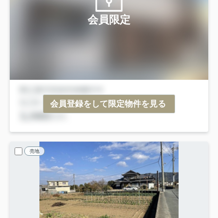
会員限定
会員登録をして限定物件を見る
売地