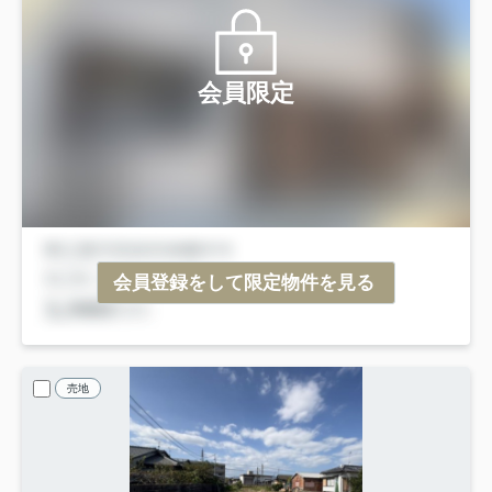
会員限定
会員登録をして限定物件を見る
売地