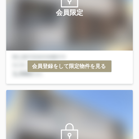
会員限定
会員登録をして限定物件を見る