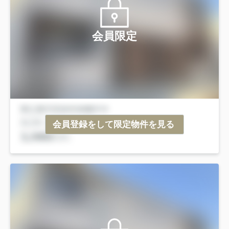
会員限定
会員登録をして限定物件を見る