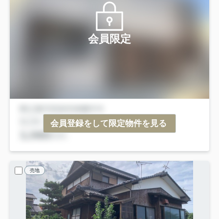
会員限定
会員登録をして限定物件を見る
売地