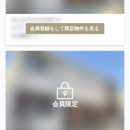
会員登録をして限定物件を見る
会員限定