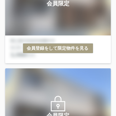
会員限定
会員登録をして限定物件を見る
会員限定