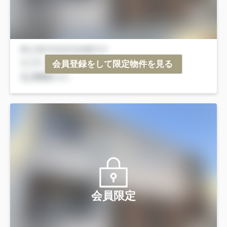
会員登録をして限定物件を見る
会員限定