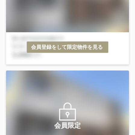
会員登録をして限定物件を見る
会員限定