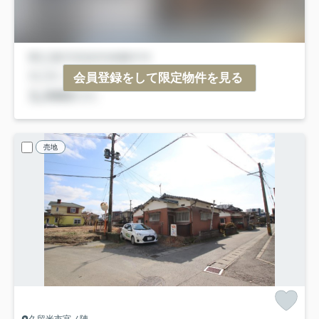
会員登録をして限定物件を見る
売地
久留米市宮ノ陣