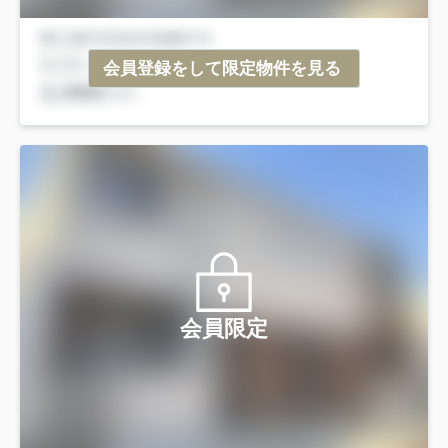
会員登録をして限定物件を見る
会員限定