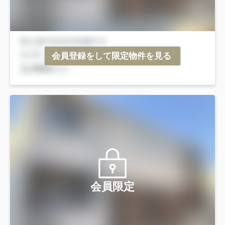
会員登録をして限定物件を見る
会員限定