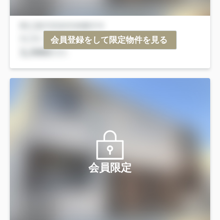
会員登録をして限定物件を見る
会員限定