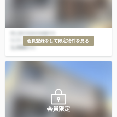
会員登録をして限定物件を見る
会員限定