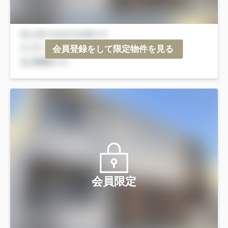
会員登録をして限定物件を見る
会員限定