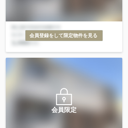
会員登録をして限定物件を見る
会員限定