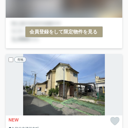
会員登録をして限定物件を見る
売地
NEW