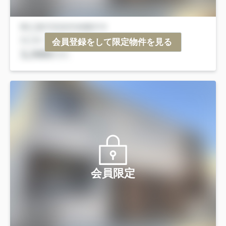
会員登録をして限定物件を見る
会員限定