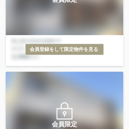
会員登録をして限定物件を見る
会員限定