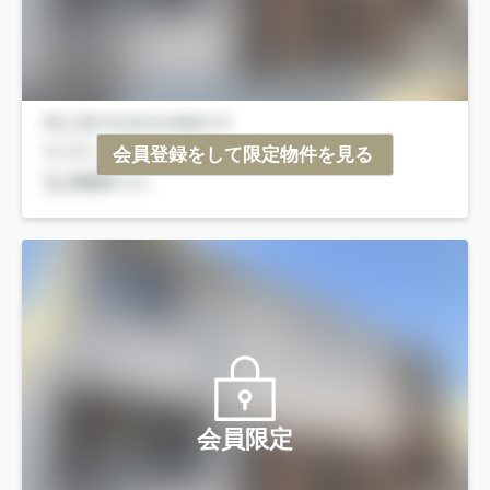
会員登録をして限定物件を見る
会員限定