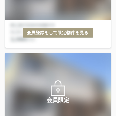
会員登録をして限定物件を見る
会員限定