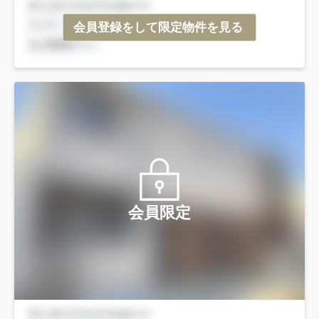
会員登録をして限定物件を見る
会員限定