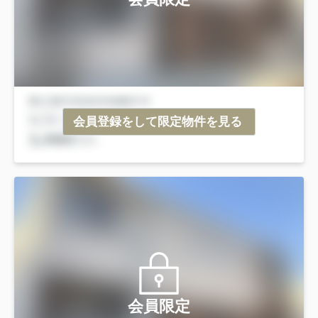
会員登録をして限定物件を見る
会員限定