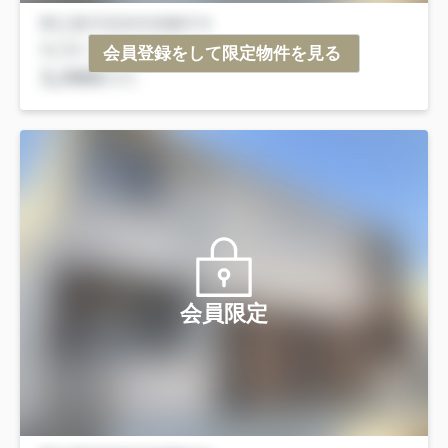
会員登録をして限定物件を見る
会員限定