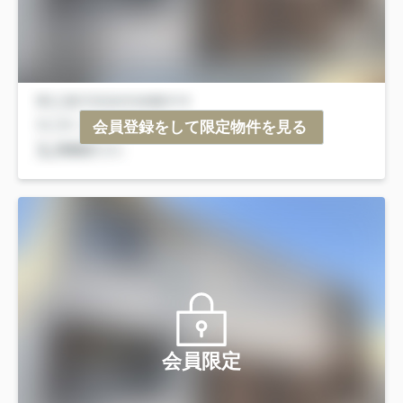
会員登録をして限定物件を見る
会員限定