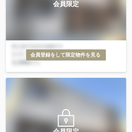
会員限定
会員登録をして限定物件を見る
会員限定