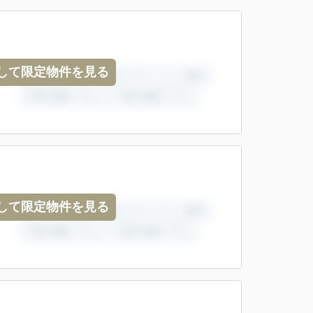
して限定物件を見る
して限定物件を見る