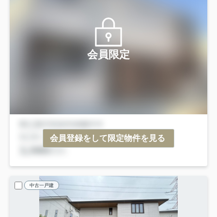
会員限定
会員登録をして限定物件を見る
中古一戸建