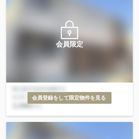
会員限定
会員登録をして限定物件を見る