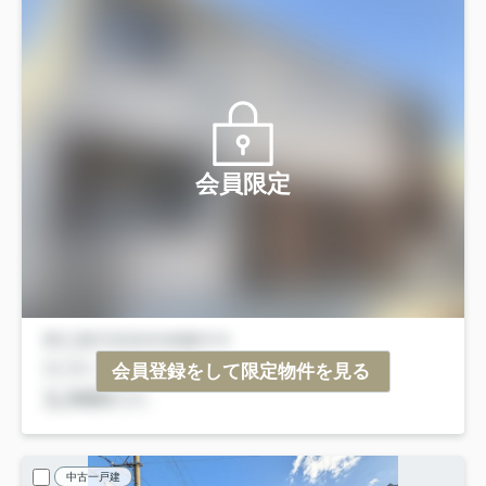
会員限定
会員登録をして限定物件を見る
中古一戸建