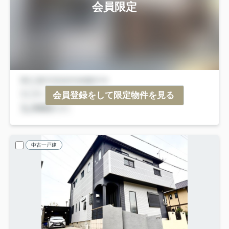
会員限定
会員登録をして限定物件を見る
中古一戸建