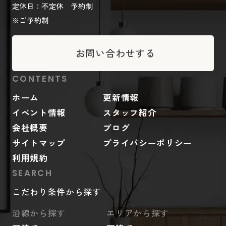
定休日：不定休 予約制
※ご予約制
お問い合わせする
CONTENTS
ホーム
更新情報
イベント情報
スタッフ紹介
会社概要
ブログ
サイトマップ
プライバシーポリシー
利用規約
SEARCH
こだわり条件から探す
沿線から探す
エリアから探す