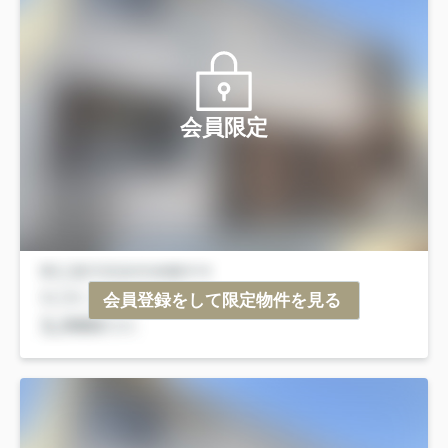
会員限定
会員登録をして限定物件を見る