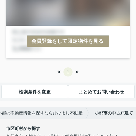
会員登録をして限定物件を見る
1
検索条件を変更
まとめてお問い合わせ
小郡の不動産情報を探すならひびよし不動産
小郡市の中古戸建て
市区町村から探す