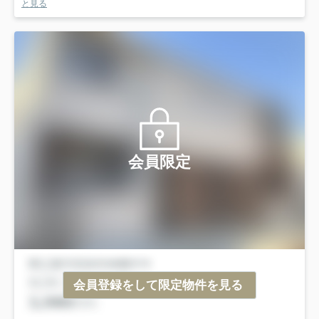
と見る
会員限定
会員登録をして限定物件を見る