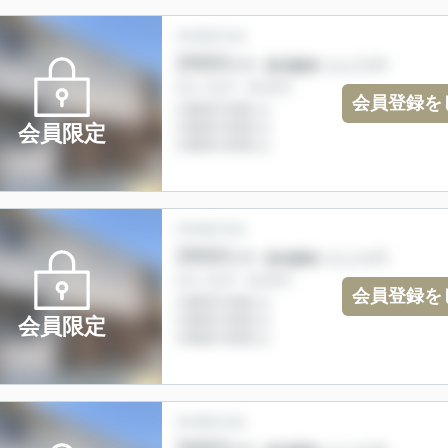
会員登録を
会員限定
会員登録を
会員限定