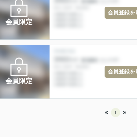
会員登録を
会員限定
会員登録を
会員限定
1