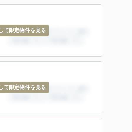
して限定物件を見る
して限定物件を見る