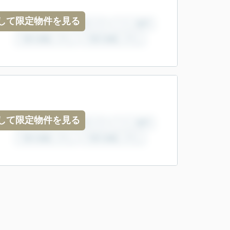
して限定物件を見る
して限定物件を見る