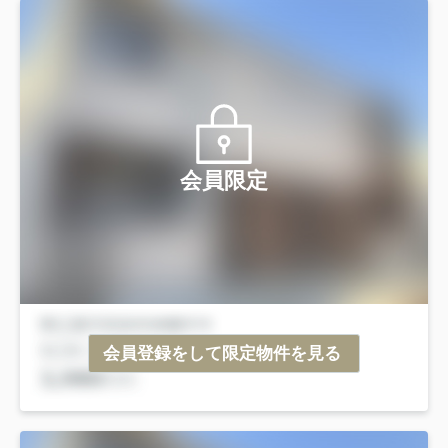
会員限定
会員登録をして限定物件を見る