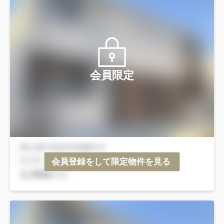
会員限定
会員登録をして限定物件を見る