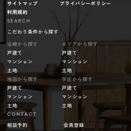
サイトマップ
プライバシーポリシー
利用規約
SEARCH
こだわり条件から探す
沿線から探す
エリアから探す
戸建て
戸建て
マンション
マンション
土地
土地
地図から探す
学区から探す
戸建て
戸建て
マンション
マンション
土地
土地
CONTACT
相談予約
会員登録