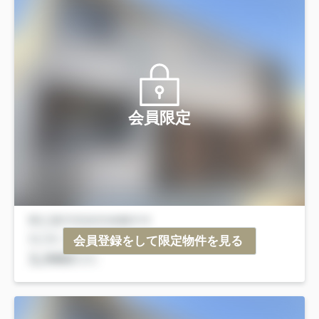
会員限定
会員登録をして限定物件を見る