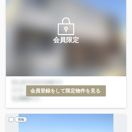
会員限定
会員登録をして限定物件を見る
売地