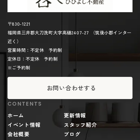
〒830-1221
福岡県三井郡大刀洗町大字高樋2407-27 （筑後小郡インター
近く）
営業時間：不定休 予約制
定休日：不定休 予約制
※ご予約制
お問い合わせする
CONTENTS
ホーム
更新情報
イベント情報
スタッフ紹介
会社概要
ブログ