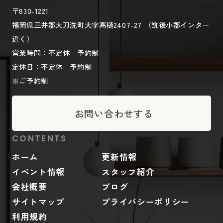
〒830-1221
福岡県三井郡大刀洗町大字高樋2407-27 （筑後小郡インター
近く）
営業時間：不定休 予約制
定休日：不定休 予約制
※ご予約制
お問い合わせする
CONTENTS
ホーム
更新情報
イベント情報
スタッフ紹介
会社概要
ブログ
サイトマップ
プライバシーポリシー
利用規約