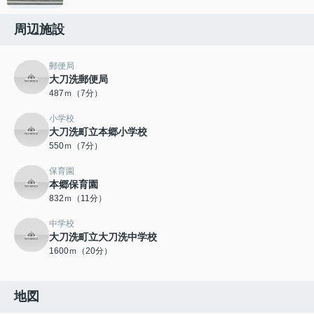
周辺施設
郵便局
大刀洗郵便局
487ｍ（7分）
小学校
大刀洗町立本郷小学校
550ｍ（7分）
保育園
本郷保育園
832ｍ（11分）
中学校
大刀洗町立大刀洗中学校
1600ｍ（20分）
地図