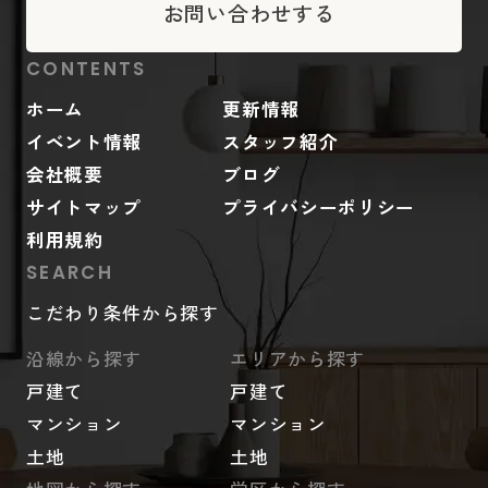
お問い合わせする
CONTENTS
ホーム
更新情報
イベント情報
スタッフ紹介
会社概要
ブログ
サイトマップ
プライバシーポリシー
利用規約
SEARCH
こだわり条件から探す
沿線から探す
エリアから探す
戸建て
戸建て
マンション
マンション
土地
土地