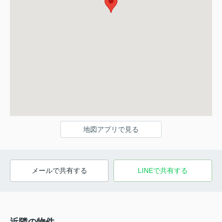
地図アプリで見る
メールで共有する
LINEで共有する
近隣の物件