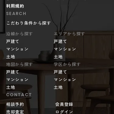
利用規約
SEARCH
こだわり条件から探す
沿線から探す
エリアから探す
戸建て
戸建て
マンション
マンション
土地
土地
地図から探す
学区から探す
戸建て
戸建て
マンション
マンション
土地
土地
CONTACT
相談予約
会員登録
売却査定
ログイン