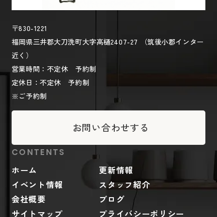
〒830-1221
福岡県三井郡大刀洗町大字高樋2407-27 （筑後小郡インター
近く）
営業時間：不定休 予約制
定休日：不定休 予約制
※ご予約制
お問い合わせする
CONTENTS
ホーム
更新情報
イベント情報
スタッフ紹介
会社概要
ブログ
サイトマップ
プライバシーポリシー