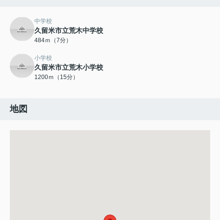
中学校
久留米市立荒木中学校
484ｍ（7分）
小学校
久留米市立荒木小学校
1200ｍ（15分）
地図