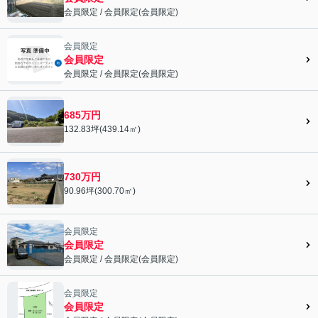
会員限定
/
会員限定
(
会員限定
)
会員限定">
会員限定
会員限定
会員限定
/
会員限定
(
会員限定
)
会員限定">
685万円
132.83坪(439.14㎡)
730万円
90.96坪(300.70㎡)
会員限定
会員限定
会員限定
/
会員限定
(
会員限定
)
会員限定">
会員限定
会員限定