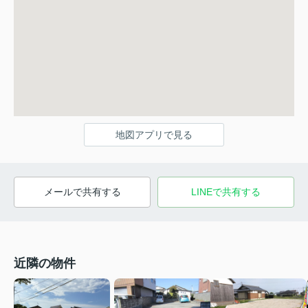
地図アプリで見る
メールで共有する
LINEで共有する
近隣の物件