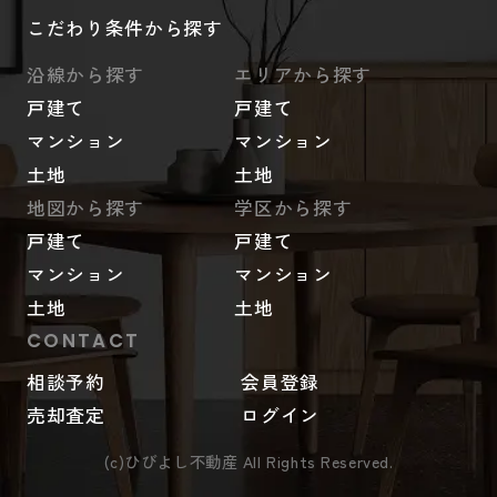
こだわり条件から探す
沿線から探す
エリアから探す
戸建て
戸建て
マンション
マンション
土地
土地
地図から探す
学区から探す
戸建て
戸建て
マンション
マンション
土地
土地
CONTACT
相談予約
会員登録
売却査定
ログイン
(c)ひびよし不動産 All Rights Reserved.