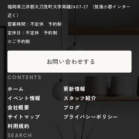
福岡県三井郡大刀洗町大字高樋2407-27 （筑後小郡インター
近く）
営業時間：不定休 予約制
定休日：不定休 予約制
※ご予約制
お問い合わせする
CONTENTS
ホーム
更新情報
イベント情報
スタッフ紹介
会社概要
ブログ
サイトマップ
プライバシーポリシー
利用規約
SEARCH