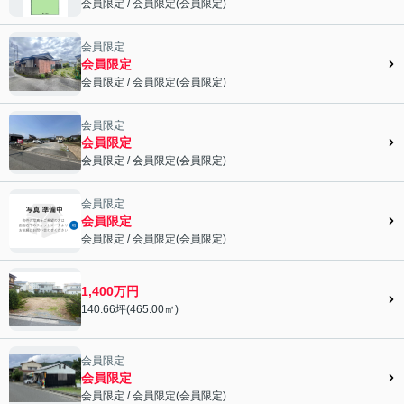
会員限定
/
会員限定
(
会員限定
)
会員限定">
会員限定
会員限定
会員限定
/
会員限定
(
会員限定
)
会員限定">
会員限定
会員限定
会員限定
/
会員限定
(
会員限定
)
会員限定">
会員限定
会員限定
会員限定
/
会員限定
(
会員限定
)
会員限定">
1,400万円
140.66坪(465.00㎡)
会員限定
会員限定
会員限定
/
会員限定
(
会員限定
)