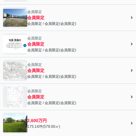
会員限定">
会員限定
会員限定
会員限定
/
会員限定
(
会員限定
)
会員限定">
会員限定
会員限定
会員限定
/
会員限定
(
会員限定
)
会員限定">
会員限定
会員限定
会員限定
/
会員限定
(
会員限定
)
会員限定">
会員限定
会員限定
会員限定
/
会員限定
(
会員限定
)
会員限定">
2,600万円
175.14坪(579.00㎡)