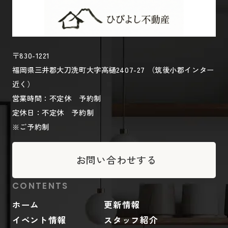
〒830-1221
福岡県三井郡大刀洗町大字高樋2407-27 （筑後小郡インター
近く）
営業時間：不定休 予約制
定休日：不定休 予約制
※ご予約制
お問い合わせする
CONTENTS
ホーム
更新情報
イベント情報
スタッフ紹介