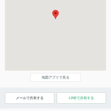
地図アプリで見る
メールで共有する
LINEで共有する