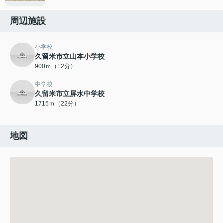
周辺施設
小学校
久留米市立山本小学校
900ｍ（12分）
中学校
久留米市立屏水中学校
1715ｍ（22分）
地図