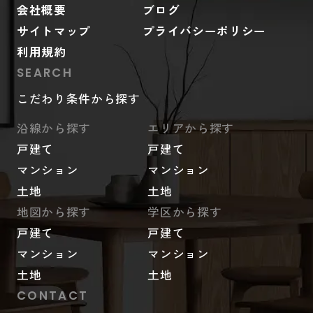
会社概要
ブログ
サイトマップ
プライバシーポリシー
利用規約
SEARCH
こだわり条件から探す
沿線から探す
エリアから探す
戸建て
戸建て
マンション
マンション
土地
土地
地図から探す
学区から探す
戸建て
戸建て
マンション
マンション
土地
土地
CONTACT