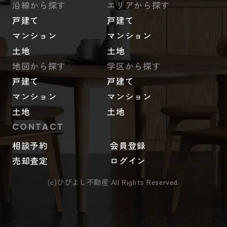
沿線から探す
エリアから探す
戸建て
戸建て
マンション
マンション
土地
土地
地図から探す
学区から探す
戸建て
戸建て
マンション
マンション
土地
土地
CONTACT
相談予約
会員登録
売却査定
ログイン
(c)ひびよし不動産 All Rights Reserved.