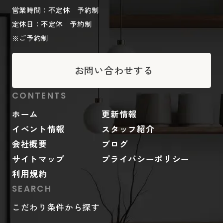
営業時間：不定休 予約制
定休日：不定休 予約制
※ご予約制
お問い合わせする
CONTENTS
ホーム
更新情報
イベント情報
スタッフ紹介
会社概要
ブログ
サイトマップ
プライバシーポリシー
利用規約
SEARCH
こだわり条件から探す