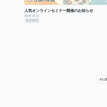
人気オンラインセミナー開催のお知らせ
2026.03.13
注文住宅
#久