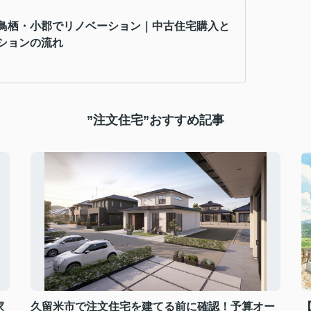
鳥栖・小郡でリノベーション｜中古住宅購入と
ションの流れ
”注文住宅”おすすめ記事
家
久留米市で注文住宅を建てる前に確認！予算オー