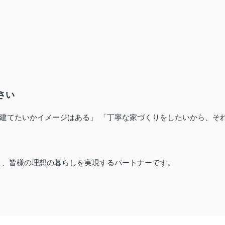
さい
建てたいかイメージはある」 「丁寧な家づくりをしたいから、そ
く、皆様の理想の暮らしを実現するパートナーです。