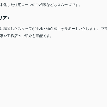
本化した住宅ローンのご相談などもスムーズです。
リア）
に精通したスタッフが土地・物件探しをサポートいたします。 プ
家や工務店のご紹介も可能です。