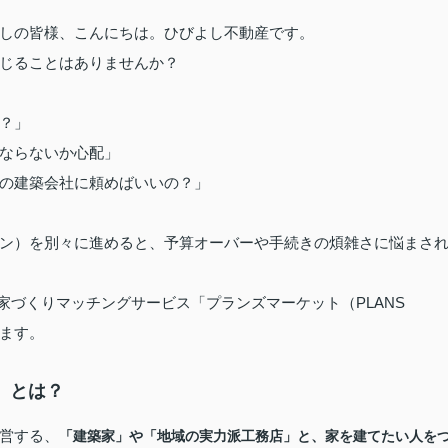
しの皆様、こんにちは。ひびよし不動産です。
じることはありませんか？
？」
ならないか心配」
の建築会社に頼めばいいの？」
ン）を別々に進めると、予算オーバーや手続きの煩雑さに悩まさ
家づくりマッチングサービス「プランズマーケット（PLANS
します。
T）とは？
営する、
「建築家」や「地域の実力派工務店」と、家を建てたい人を