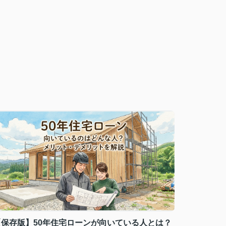
【保存版】50年住宅ローンが向いている人とは？