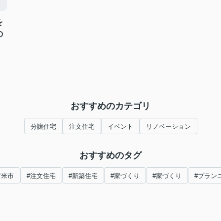
を
の
おすすめのカテゴリ
分譲住宅
注文住宅
イベント
リノベーション
おすすめのタグ
留米市
#注文住宅
#新築住宅
#家づくり
#家づくり
#プラン