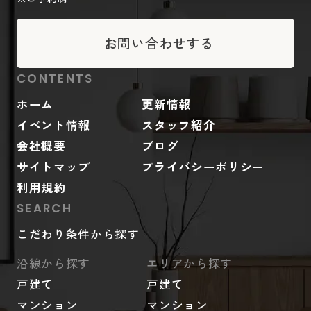
お問い合わせする
CONTENTS
ホーム
更新情報
イベント情報
スタッフ紹介
会社概要
ブログ
サイトマップ
プライバシーポリシー
利用規約
SEARCH
こだわり条件から探す
沿線から探す
エリアから探す
戸建て
戸建て
マンション
マンション