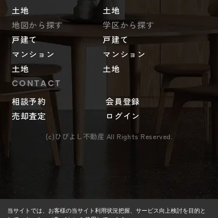
土地
土地
地図から探す
学区から探す
戸建て
戸建て
マンション
マンション
土地
土地
CONTACT
相談予約
会員登録
売却査定
ログイン
(c)ひびよし不動産 All Rights Reserved.
当サイトでは、お客様の当サイト利用状況把握、サービス向上検討を目的と