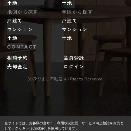
土地
土地
地図から探す
学区から探す
戸建て
戸建て
マンション
マンション
土地
土地
CONTACT
相談予約
会員登録
売却査定
ログイン
(c)ひびよし不動産 All Rights Reserved.
当サイトでは、お客様の当サイト利用状況把握、サービス向上検討を目的と
して、クッキー（Cookie）を使用しています。