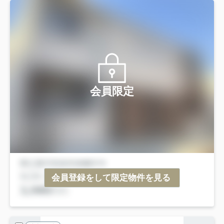
会員限定
会員登録をして限定物件を見る