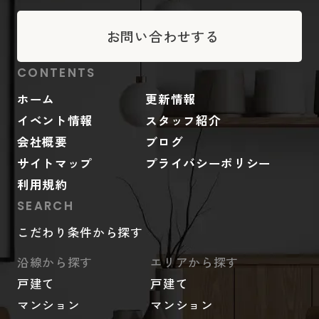
お問い合わせする
CONTENTS
ホーム
更新情報
イベント情報
スタッフ紹介
会社概要
ブログ
サイトマップ
プライバシーポリシー
利用規約
SEARCH
こだわり条件から探す
沿線から探す
エリアから探す
戸建て
戸建て
マンション
マンション