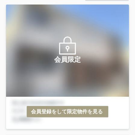
会員限定
会員登録をして限定物件を見る