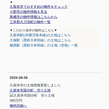
▼
久留米市でおすすめの物件をチェック
小郡市の物件情報を見る
鳥栖市の物件情報はこちらから
三井郡大刀洗町の物件一覧
▼
こだわり条件の物件はこちら
▼
久留米駅(JR鹿児島本線)の土地はこちら
大保駅（西鉄大牟田線）の土地はこちら
櫛原駅（西鉄大牟田線）の土地（売地）一覧
2026-08-06
久留米市の土地情報更新しました
久留米市国分町 売り土地
980万円
物件詳細へ