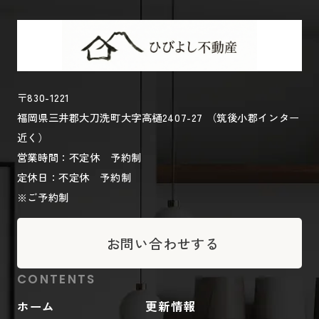
〒830-1221
福岡県三井郡大刀洗町大字高樋2407-27 （筑後小郡インター
近く）
営業時間：不定休 予約制
定休日：不定休 予約制
※ご予約制
お問い合わせする
CONTENTS
ホーム
更新情報