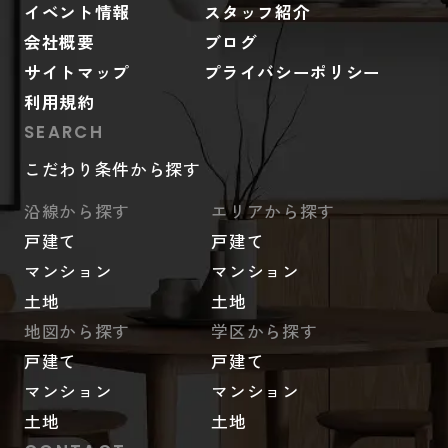
イベント情報
スタッフ紹介
会社概要
ブログ
サイトマップ
プライバシーポリシー
利用規約
SEARCH
こだわり条件から探す
沿線から探す
エリアから探す
戸建て
戸建て
マンション
マンション
土地
土地
地図から探す
学区から探す
戸建て
戸建て
マンション
マンション
土地
土地