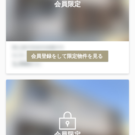
会員限定
会員登録をして限定物件を見る
会員限定