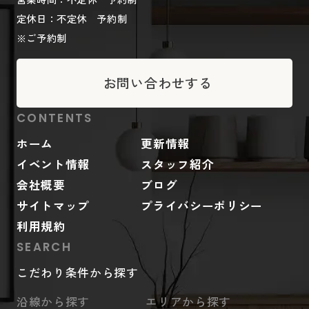
定休日：不定休 予約制
※ご予約制
お問い合わせする
CONTENTS
ホーム
更新情報
イベント情報
スタッフ紹介
会社概要
ブログ
サイトマップ
プライバシーポリシー
利用規約
SEARCH
こだわり条件から探す
沿線から探す
エリアから探す