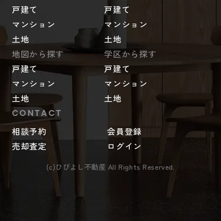
戸建て
戸建て
マンション
マンション
土地
土地
地図から探す
学区から探す
戸建て
戸建て
マンション
マンション
土地
土地
CONTACT
相談予約
会員登録
売却査定
ログイン
(c)ひびよし不動産 All Rights Reserved.