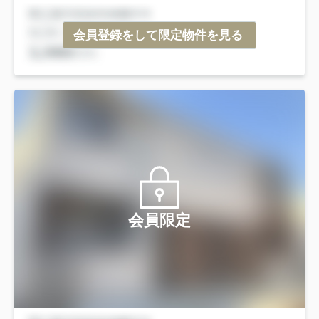
会員登録をして限定物件を見る
会員限定