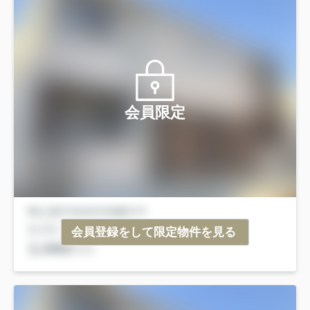
会員限定
会員登録をして限定物件を見る