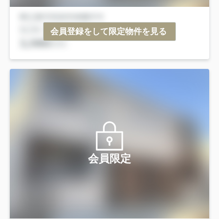
会員登録をして限定物件を見る
会員限定