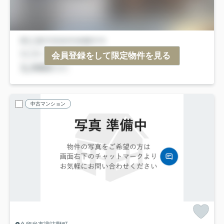
会員登録をして限定物件を見る
中古マンション