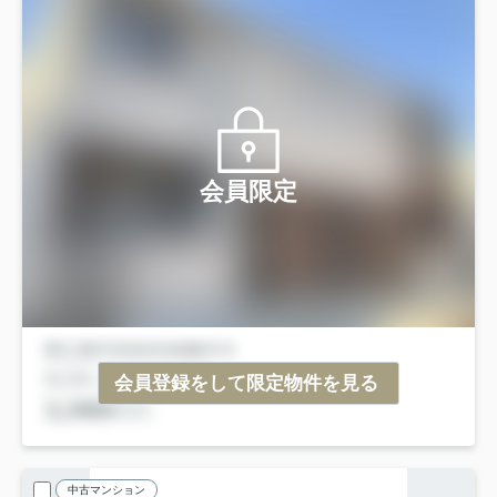
会員限定
会員登録をして限定物件を見る
中古マンション