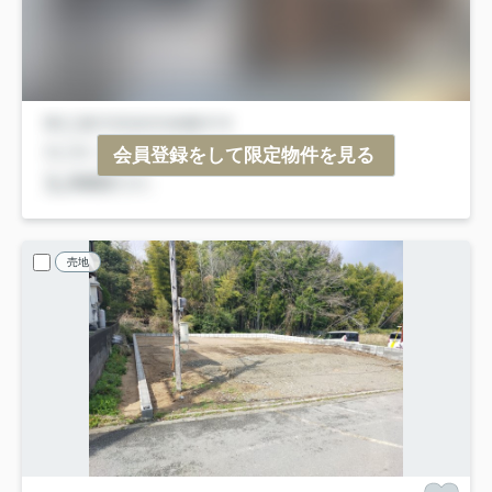
会員登録をして限定物件を見る
売地