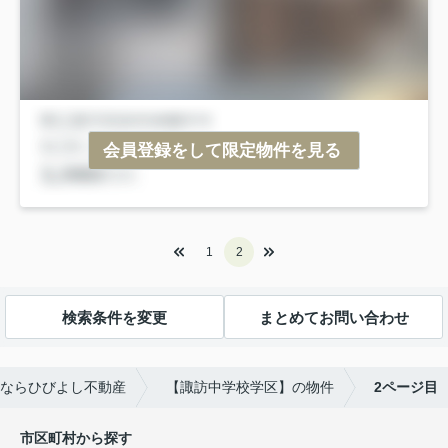
会員登録をして限定物件を見る
1
2
検索条件を変更
まとめてお問い合わせ
ならひびよし不動産
【諏訪中学校学区】の物件
2ページ目
市区町村から探す