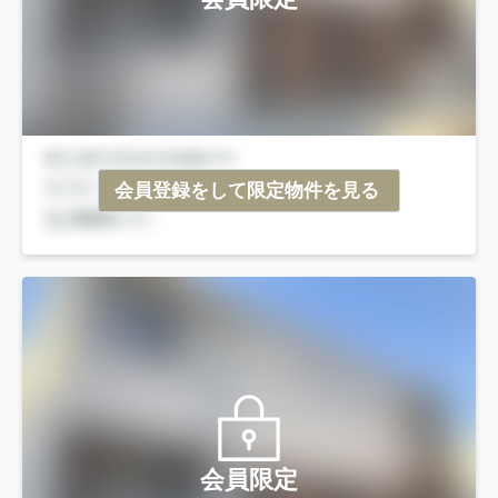
会員登録をして限定物件を見る
会員限定