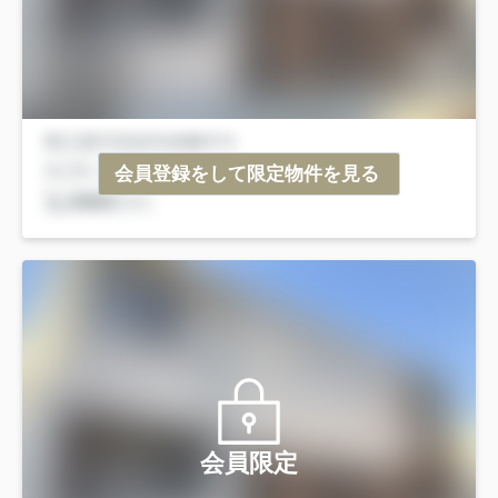
会員登録をして限定物件を見る
会員限定