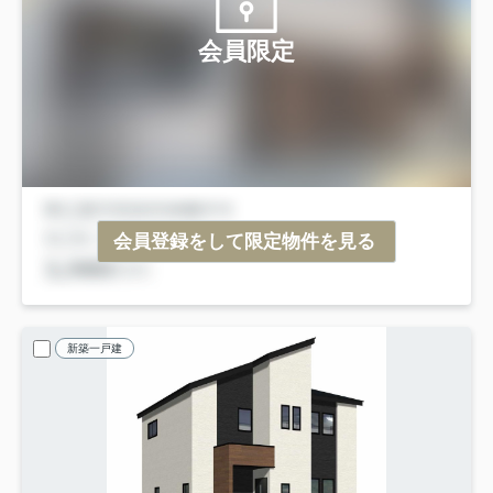
会員限定
会員登録をして限定物件を見る
新築一戸建