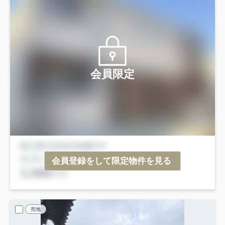
会員限定
会員登録をして限定物件を見る
売地