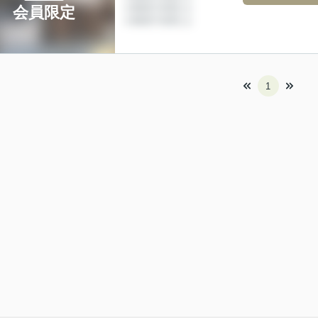
会員限定
1