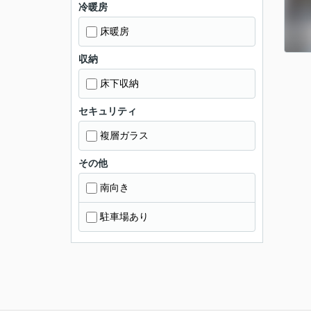
冷暖房
床暖房
収納
床下収納
セキュリティ
複層ガラス
その他
南向き
駐車場あり