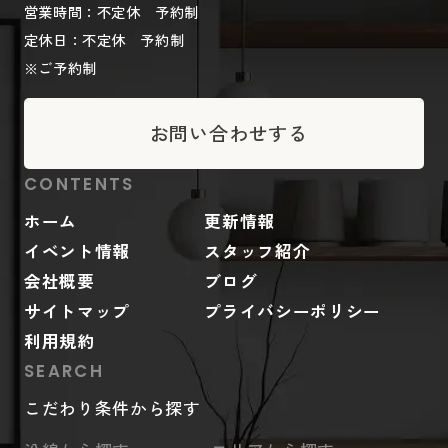
営業時間：不定休 予約制
定休日：不定休 予約制
※ご予約制
お問い合わせする
CONTENTS
ホーム
更新情報
イベント情報
スタッフ紹介
会社概要
ブログ
サイトマップ
プライバシーポリシー
利用規約
SEARCH
こだわり条件から探す