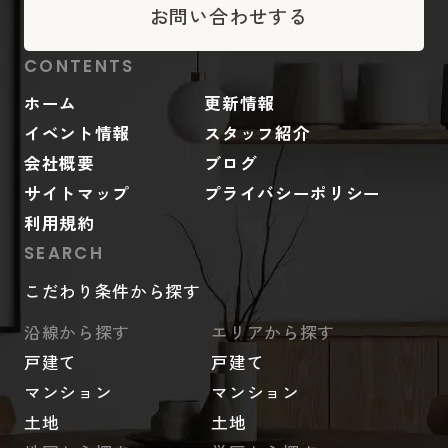
お問い合わせする
CONTENTS
ホーム
更新情報
イベント情報
スタッフ紹介
会社概要
ブログ
サイトマップ
プライバシーポリシー
利用規約
SEARCH
こだわり条件から探す
沿線から探す
エリアから探す
戸建て
戸建て
マンション
マンション
土地
土地