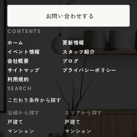
お問い合わせする
CONTENTS
ホーム
更新情報
イベント情報
スタッフ紹介
会社概要
ブログ
サイトマップ
プライバシーポリシー
利用規約
SEARCH
こだわり条件から探す
沿線から探す
エリアから探す
戸建て
戸建て
マンション
マンション