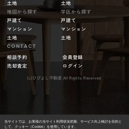
土地
土地
地図から探す
学区から探す
戸建て
戸建て
マンション
マンション
土地
土地
CONTACT
相談予約
会員登録
売却査定
ログイン
(c)ひびよし不動産 All Rights Reserved.
当サイトでは、お客様の当サイト利用状況把握、サービス向上検討を目的と
して、クッキー（Cookie）を使用しています。